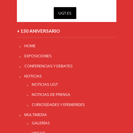
UGT.ES
+ 130 ANIVERSARIO
HOME
EXPOSICIONES
CONFERENCIAS Y DEBATES
NOTICIAS
NOTICIAS UGT
NOTICIAS DE PRENSA
CURIOSIDADES Y EFEMERIDES
MULTIMEDIA
GALERÍAS
VIDEOS