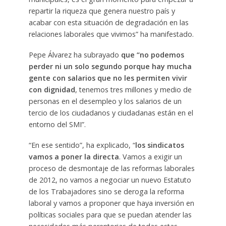
repartir la riqueza que genera nuestro país y
acabar con esta situación de degradación en las
relaciones laborales que vivimos” ha manifestado.
Pepe Álvarez ha subrayado
que “no podemos
perder ni un solo segundo porque hay mucha
gente con salarios que no les permiten vivir
con dignidad
, tenemos tres millones y medio de
personas en el desempleo y los salarios de un
tercio de los ciudadanos y ciudadanas están en el
entorno del SMI”.
“En ese sentido”, ha explicado, “
los sindicatos
vamos a poner la directa
. Vamos a exigir un
proceso de desmontaje de las reformas laborales
de 2012, no vamos a negociar un nuevo Estatuto
de los Trabajadores sino se deroga la reforma
laboral y vamos a proponer que haya inversión en
políticas sociales para que se puedan atender las