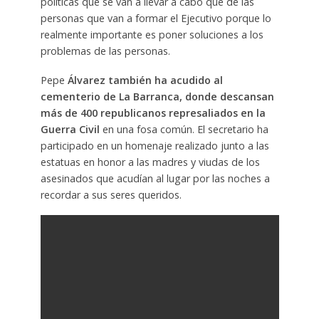
políticas que se van a llevar a cabo que de las
personas que van a formar el Ejecutivo porque lo
realmente importante es poner soluciones a los
problemas de las personas.
Pepe
Álvarez también ha acudido al
cementerio de La Barranca, donde descansan
más de 400 republicanos represaliados en la
Guerra Civil
en una fosa común. El secretario ha
participado en un homenaje realizado junto a las
estatuas en honor a las madres y viudas de los
asesinados que acudían al lugar por las noches a
recordar a sus seres queridos.