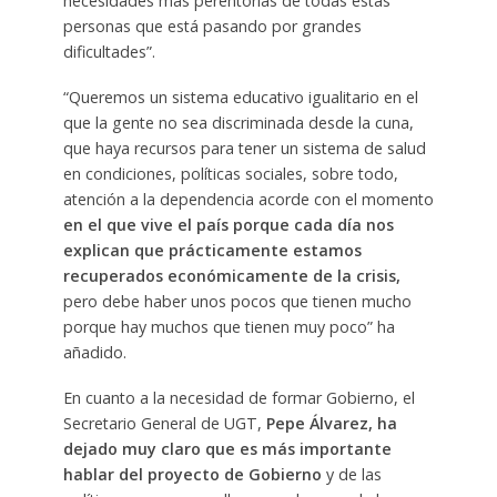
necesidades más perentorias de todas estas
personas que está pasando por grandes
dificultades”.
“Queremos un sistema educativo igualitario en el
que la gente no sea discriminada desde la cuna,
que haya recursos para tener un sistema de salud
en condiciones, políticas sociales, sobre todo,
atención a la dependencia acorde con el momento
en el que vive el país porque cada día nos
explican que prácticamente estamos
recuperados económicamente de la crisis,
pero debe haber unos pocos que tienen mucho
porque hay muchos que tienen muy poco” ha
añadido.
En cuanto a la necesidad de formar Gobierno, el
Secretario General de UGT,
Pepe Álvarez, ha
dejado muy claro que es más importante
hablar del proyecto de Gobierno
y de las