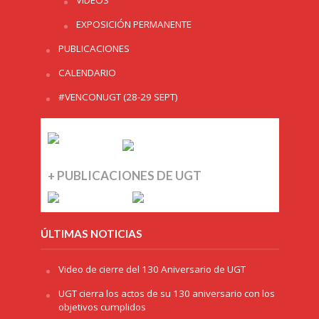
EXPOSICIÓN PERMANENTE
PUBLICACIONES
CALENDARIO
#VENCONUGT (28-29 SEPT)
+ PUBLICACIONES DE UGT
ÚLTIMAS NOTICIAS
Video de cierre del 130 Aniversario de UGT
UGT cierra los actos de su 130 aniversario con los
objetivos cumplidos