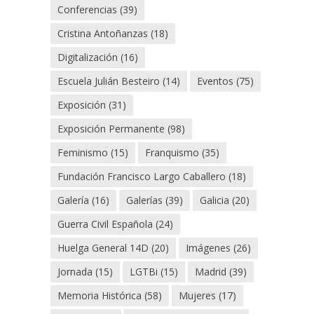
Conferencias
(39)
Cristina Antoñanzas
(18)
Digitalización
(16)
Escuela Julián Besteiro
(14)
Eventos
(75)
Exposición
(31)
Exposición Permanente
(98)
Feminismo
(15)
Franquismo
(35)
Fundación Francisco Largo Caballero
(18)
Galería
(16)
Galerías
(39)
Galicia
(20)
Guerra Civil Española
(24)
Huelga General 14D
(20)
Imágenes
(26)
Jornada
(15)
LGTBi
(15)
Madrid
(39)
Memoria Histórica
(58)
Mujeres
(17)