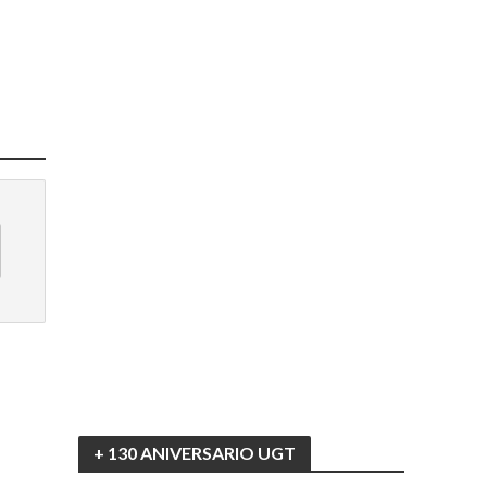
+ 130 ANIVERSARIO UGT