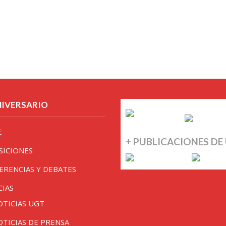
NIVERSARIO
E
+ PUBLICACIONES DE
SICIONES
ERENCIAS Y DEBATES
CIAS
OTICIAS UGT
OTICIAS DE PRENSA