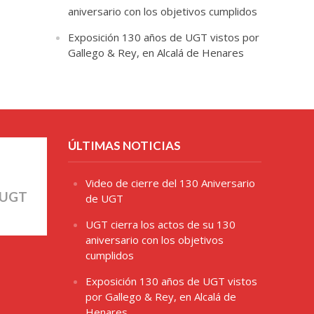
aniversario con los objetivos cumplidos
Exposición 130 años de UGT vistos por
Gallego & Rey, en Alcalá de Henares
ÚLTIMAS NOTICIAS
Video de cierre del 130 Aniversario
 UGT
de UGT
UGT cierra los actos de su 130
aniversario con los objetivos
cumplidos
Exposición 130 años de UGT vistos
por Gallego & Rey, en Alcalá de
Henares