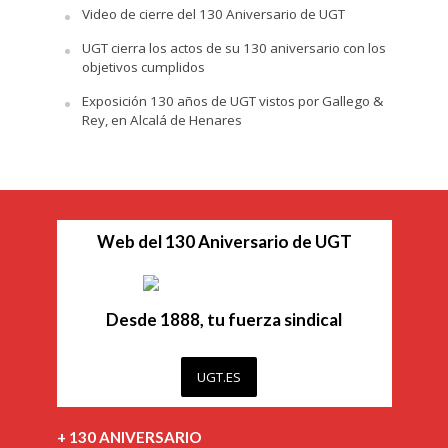
Video de cierre del 130 Aniversario de UGT
UGT cierra los actos de su 130 aniversario con los
objetivos cumplidos
Exposición 130 años de UGT vistos por Gallego &
Rey, en Alcalá de Henares
Web del 130 Aniversario de UGT
Desde 1888, tu fuerza sindical
UGT.ES
+ 130 ANIVERSARIO