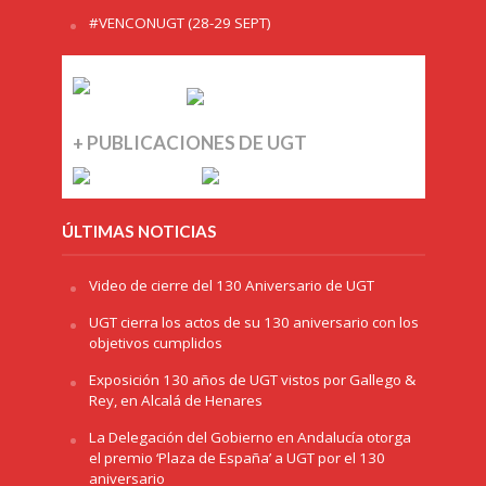
#VENCONUGT (28-29 SEPT)
+ PUBLICACIONES DE UGT
ÚLTIMAS NOTICIAS
Video de cierre del 130 Aniversario de UGT
UGT cierra los actos de su 130 aniversario con los
objetivos cumplidos
Exposición 130 años de UGT vistos por Gallego &
Rey, en Alcalá de Henares
La Delegación del Gobierno en Andalucía otorga
el premio ‘Plaza de España’ a UGT por el 130
aniversario