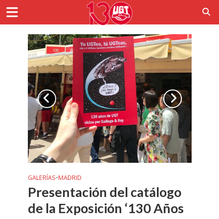
GALERÍAS
•
MADRID
Presentación del catálogo
de la Exposición ‘130 Años