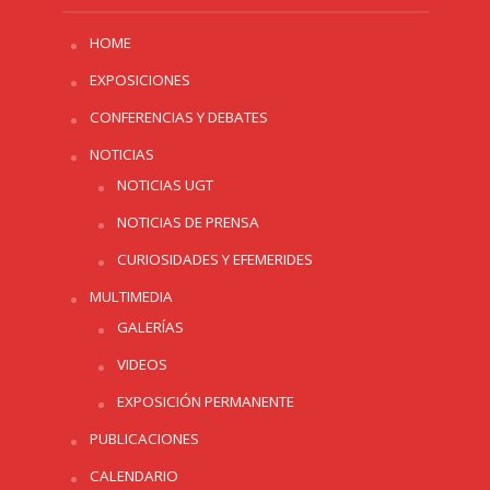
HOME
EXPOSICIONES
CONFERENCIAS Y DEBATES
NOTICIAS
NOTICIAS UGT
NOTICIAS DE PRENSA
CURIOSIDADES Y EFEMERIDES
MULTIMEDIA
GALERÍAS
VIDEOS
EXPOSICIÓN PERMANENTE
PUBLICACIONES
CALENDARIO