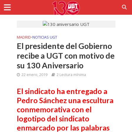
MADRID
•
NOTICIAS UGT
El presidente del Gobierno
recibe a UGT con motivo de
su 130 Aniversario
22 enero, 2019
2 Lectura mínima
El sindicato ha entregado a
Pedro Sánchez una escultura
conmemorativa con el
logotipo del sindicato
enmarcado por las palabras