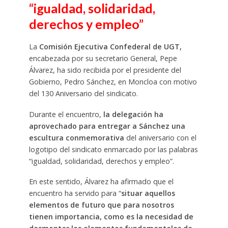
“igualdad, solidaridad,
derechos y empleo”
La
Comisión Ejecutiva Confederal de UGT,
encabezada por su secretario General, Pepe
Álvarez, ha sido recibida por el presidente del
Gobierno, Pedro Sánchez, en Moncloa con motivo
del 130 Aniversario del sindicato.
Durante el encuentro,
la delegación ha
aprovechado para entregar a Sánchez una
escultura conmemorativa
del aniversario con el
logotipo del sindicato enmarcado por las palabras
“igualdad, solidaridad, derechos y empleo”.
En este sentido, Álvarez ha afirmado que el
encuentro ha servido para “
situar aquellos
elementos de futuro que para nosotros
tienen importancia, como es la necesidad de