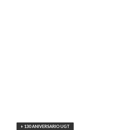
+ 130 ANIVERSARIO UGT