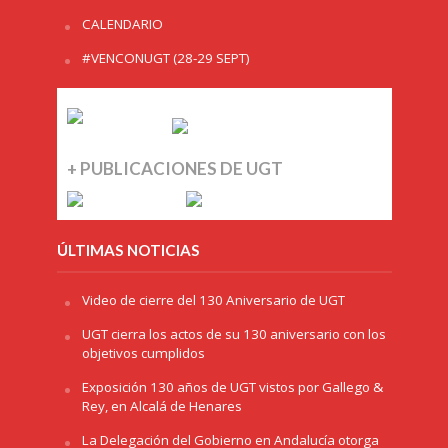
CALENDARIO
#VENCONUGT (28-29 SEPT)
+ PUBLICACIONES DE UGT
ÚLTIMAS NOTICIAS
Video de cierre del 130 Aniversario de UGT
UGT cierra los actos de su 130 aniversario con los
objetivos cumplidos
Exposición 130 años de UGT vistos por Gallego &
Rey, en Alcalá de Henares
La Delegación del Gobierno en Andalucía otorga