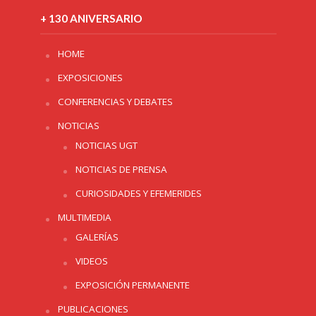
+ 130 ANIVERSARIO
HOME
EXPOSICIONES
CONFERENCIAS Y DEBATES
NOTICIAS
NOTICIAS UGT
NOTICIAS DE PRENSA
CURIOSIDADES Y EFEMERIDES
MULTIMEDIA
GALERÍAS
VIDEOS
EXPOSICIÓN PERMANENTE
PUBLICACIONES