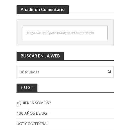
Añadir un Comentario
Haga clic aquí para publicar un comentario
BUSCAR EN LA WEB
+ UGT
¿QUIÉNES SOMOS?
130 AÑOS DE UGT
UGT CONFEDERAL