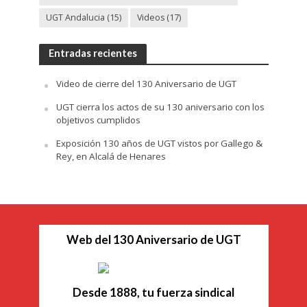
UGT Andalucia
(15)
Videos
(17)
Entradas recientes
Video de cierre del 130 Aniversario de UGT
UGT cierra los actos de su 130 aniversario con los
objetivos cumplidos
Exposición 130 años de UGT vistos por Gallego &
Rey, en Alcalá de Henares
Web del 130 Aniversario de UGT
Desde 1888, tu fuerza sindical