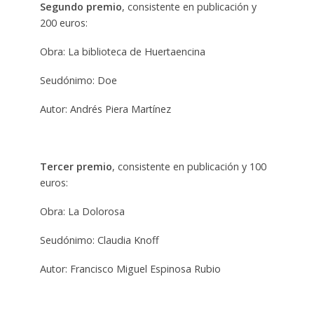
Segundo premio
, consistente en publicación y
200 euros:
Obra: La biblioteca de Huertaencina
Seudónimo: Doe
Autor: Andrés Piera Martínez
Tercer premio
, consistente en publicación y 100
euros:
Obra: La Dolorosa
Seudónimo: Claudia Knoff
Autor: Francisco Miguel Espinosa Rubio