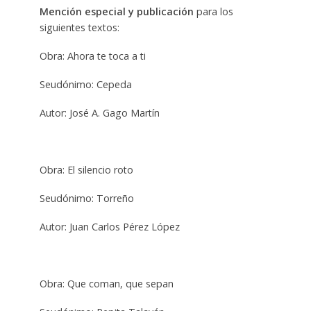
Mención especial y publicación
para los
siguientes textos:
Obra: Ahora te toca a ti
Seudónimo: Cepeda
Autor: José A. Gago Martín
Obra: El silencio roto
Seudónimo: Torreño
Autor: Juan Carlos Pérez López
Obra: Que coman, que sepan