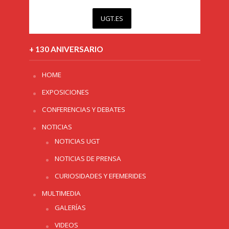
UGT.ES
+ 130 ANIVERSARIO
HOME
EXPOSICIONES
CONFERENCIAS Y DEBATES
NOTICIAS
NOTICIAS UGT
NOTICIAS DE PRENSA
CURIOSIDADES Y EFEMERIDES
MULTIMEDIA
GALERÍAS
VIDEOS