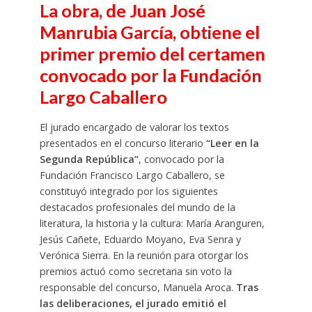
La obra, de Juan José
Manrubia García, obtiene el
primer premio del certamen
convocado por la Fundación
Largo Caballero
El jurado encargado de valorar los textos
presentados en el concurso literario
“Leer en la
Segunda República”
, convocado por la
Fundación Francisco Largo Caballero, se
constituyó integrado por los siguientes
destacados profesionales del mundo de la
literatura, la historia y la cultura: María Aranguren,
Jesús Cañete, Eduardo Moyano, Eva Senra y
Verónica Sierra. En la reunión para otorgar los
premios actuó como secretaria sin voto la
responsable del concurso, Manuela Aroca.
Tras
las deliberaciones, el jurado emitió el