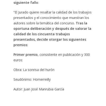
siguiente fallo
:
“El Jurado quiere resaltar la calidad de los trabajos
presentados y el conocimiento que muestran los
autores sobre la temática del concurso.
Tras la
oportuna deliberación y después de valorar la
calidad de los cincuenta trabajos
presentados, decide otorgar los siguientes
premios
:
Primer premio
, consistente en publicación y 300
euros:
Obra: La sonrisa del hurón
Seudónimo: Homerreilly
Autor: Juan José Manrubia García