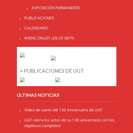
EXPOSICIÓN PERMANENTE
PUBLICACIONES
CALENDARIO
#VENCONUGT (28-29 SEPT)
+ PUBLICACIONES DE UGT
ÚLTIMAS NOTICIAS
Video de cierre del 130 Aniversario de UGT
UGT cierra los actos de su 130 aniversario con los
objetivos cumplidos