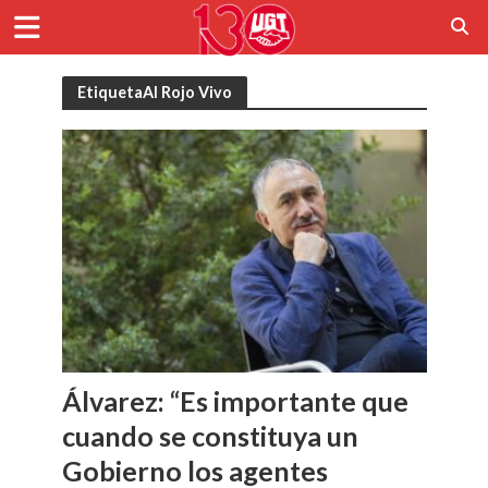
EtiquetaAl Rojo Vivo
Álvarez: “Es importante que
cuando se constituya un
Gobierno los agentes