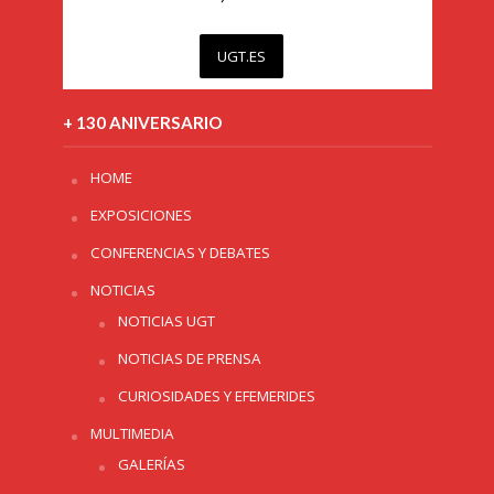
UGT.ES
+ 130 ANIVERSARIO
HOME
EXPOSICIONES
CONFERENCIAS Y DEBATES
NOTICIAS
NOTICIAS UGT
NOTICIAS DE PRENSA
CURIOSIDADES Y EFEMERIDES
MULTIMEDIA
GALERÍAS