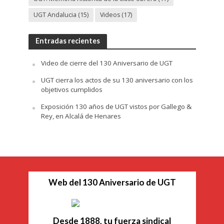
UGT Andalucia
(15)
Videos
(17)
Entradas recientes
Video de cierre del 130 Aniversario de UGT
UGT cierra los actos de su 130 aniversario con los
objetivos cumplidos
Exposición 130 años de UGT vistos por Gallego &
Rey, en Alcalá de Henares
Web del 130 Aniversario de UGT
Desde 1888, tu fuerza sindical