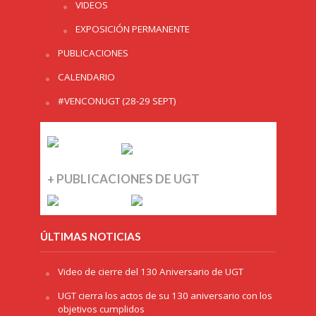
VIDEOS
EXPOSICIÓN PERMANENTE
PUBLICACIONES
CALENDARIO
#VENCONUGT (28-29 SEPT)
+ PUBLICACIONES DE UGT
ÚLTIMAS NOTICIAS
Video de cierre del 130 Aniversario de UGT
UGT cierra los actos de su 130 aniversario con los
objetivos cumplidos