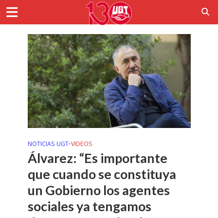
NOTICIAS UGT
•
VIDEOS
Álvarez: “Es importante
que cuando se constituya
un Gobierno los agentes
sociales ya tengamos