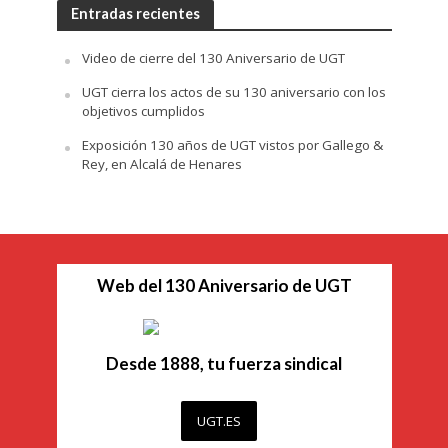
Entradas recientes
Video de cierre del 130 Aniversario de UGT
UGT cierra los actos de su 130 aniversario con los
objetivos cumplidos
Exposición 130 años de UGT vistos por Gallego &
Rey, en Alcalá de Henares
Web del 130 Aniversario de UGT
Desde 1888, tu fuerza sindical
UGT.ES