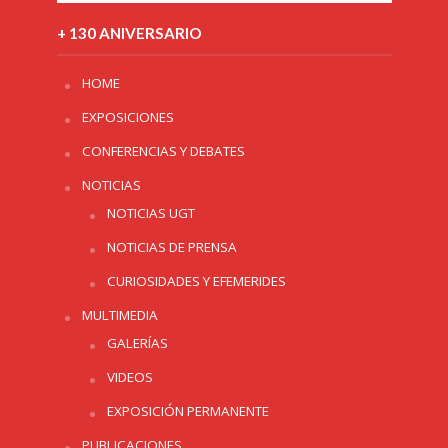
+ 130 ANIVERSARIO
HOME
EXPOSICIONES
CONFERENCIAS Y DEBATES
NOTICIAS
NOTICIAS UGT
NOTICIAS DE PRENSA
CURIOSIDADES Y EFEMERIDES
MULTIMEDIA
GALERÍAS
VIDEOS
EXPOSICIÓN PERMANENTE
PUBLICACIONES