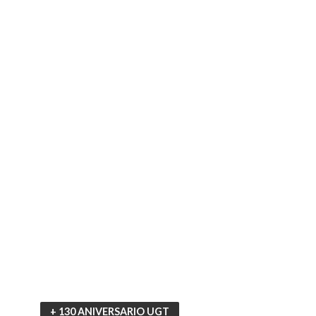
+ 130 ANIVERSARIO UGT