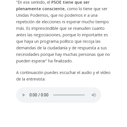
“En ese sentido, el
PSOE tiene que ser
plenamente consciente
, como lo tiene que ser
Unidas Podemos, que no podemos ir a una
repetición de elecciones ni esperar mucho tiempo
más. Es imprescindible que se reanuden cuanto
antes las negociaciones, porque lo importante es
que haya un programa político que recoja las
demandas de la ciudadanía y de respuesta a sus
necesidades porque hay muchas personas que no
pueden esperar” ha finalizado.
A continuación puedes escuchar el audio y el vídeo
de la entrevista: