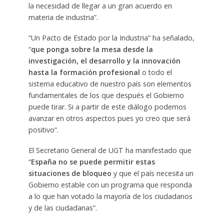
la necesidad de llegar a un gran acuerdo en
materia de industria”.
“Un Pacto de Estado por la Industria” ha señalado,
“
que ponga sobre la mesa desde la
investigación, el desarrollo y la innovación
hasta la formación profesional
o todo el
sistema educativo de nuestro país son elementos
fundamentales de los que después el Gobierno
puede tirar. Si a partir de este diálogo podemos
avanzar en otros aspectos pues yo creo que será
positivo”.
El Secretario General de UGT ha manifestado que
“
España no se puede permitir estas
situaciones de bloqueo
y que el país necesita un
Gobierno estable con un programa que responda
a lo que han votado la mayoría de los ciudadanos
y de las ciudadanas”.