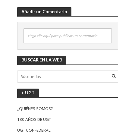
Añadir un Comentario
Haga clic aquí para publicar un comentario
BUSCAR EN LA WEB
+ UGT
¿QUIÉNES SOMOS?
130 AÑOS DE UGT
UGT CONFEDERAL