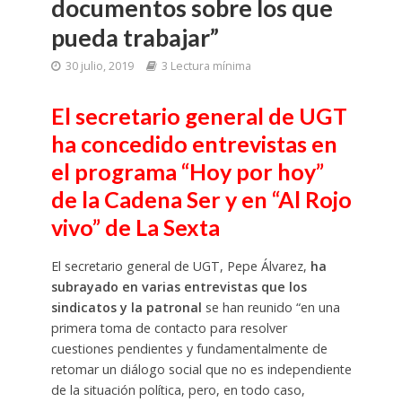
documentos sobre los que
pueda trabajar”
30 julio, 2019
3 Lectura mínima
El secretario general de UGT
ha concedido entrevistas en
el programa “Hoy por hoy”
de la Cadena Ser y en “Al Rojo
vivo” de La Sexta
El secretario general de UGT, Pepe Álvarez,
ha
subrayado en varias entrevistas que los
sindicatos y la patronal
se han reunido “en una
primera toma de contacto para resolver
cuestiones pendientes y fundamentalmente de
retomar un diálogo social que no es independiente
de la situación política, pero, en todo caso,