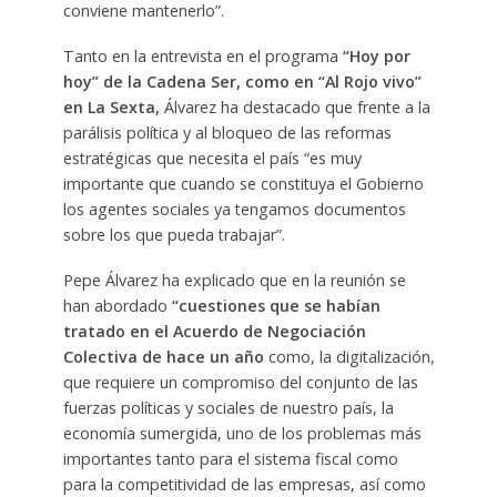
conviene mantenerlo”.
Tanto en la entrevista en el programa
“Hoy por
hoy” de la Cadena Ser, como en “Al Rojo vivo”
en La Sexta,
Álvarez ha destacado que frente a la
parálisis política y al bloqueo de las reformas
estratégicas que necesita el país “es muy
importante que cuando se constituya el Gobierno
los agentes sociales ya tengamos documentos
sobre los que pueda trabajar”.
Pepe Álvarez ha explicado que en la reunión se
han abordado
“cuestiones que se habían
tratado en el Acuerdo de Negociación
Colectiva de hace un año
como, la digitalización,
que requiere un compromiso del conjunto de las
fuerzas políticas y sociales de nuestro país, la
economía sumergida, uno de los problemas más
importantes tanto para el sistema fiscal como
para la competitividad de las empresas, así como