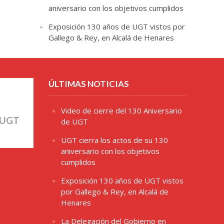
aniversario con los objetivos cumplidos
Exposición 130 años de UGT vistos por
Gallego & Rey, en Alcalá de Henares
ÚLTIMAS NOTICIAS
Video de cierre del 130 Aniversario
 UGT
de UGT
UGT cierra los actos de su 130
aniversario con los objetivos
cumplidos
Exposición 130 años de UGT vistos
por Gallego & Rey, en Alcalá de
Henares
La Delegación del Gobierno en