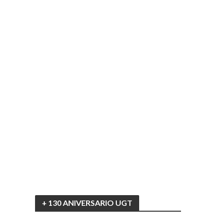
+ 130 ANIVERSARIO UGT