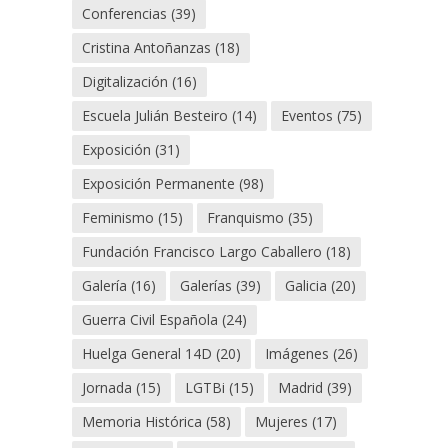
Conferencias
(39)
Cristina Antoñanzas
(18)
Digitalización
(16)
Escuela Julián Besteiro
(14)
Eventos
(75)
Exposición
(31)
Exposición Permanente
(98)
Feminismo
(15)
Franquismo
(35)
Fundación Francisco Largo Caballero
(18)
Galería
(16)
Galerías
(39)
Galicia
(20)
Guerra Civil Española
(24)
Huelga General 14D
(20)
Imágenes
(26)
Jornada
(15)
LGTBi
(15)
Madrid
(39)
Memoria Histórica
(58)
Mujeres
(17)