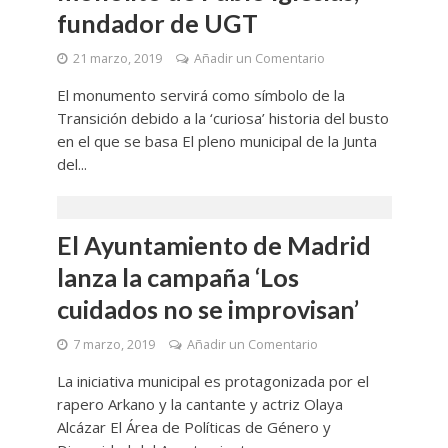
fundador de UGT
21 marzo, 2019
Añadir un Comentario
El monumento servirá como símbolo de la
Transición debido a la ‘curiosa’ historia del busto
en el que se basa El pleno municipal de la Junta
del...
El Ayuntamiento de Madrid
lanza la campaña ‘Los
cuidados no se improvisan’
7 marzo, 2019
Añadir un Comentario
La iniciativa municipal es protagonizada por el
rapero Arkano y la cantante y actriz Olaya
Alcázar El Área de Políticas de Género y