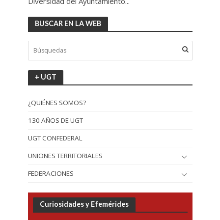
Diversidad del Ayuntamiento...
BUSCAR EN LA WEB
+ UGT
¿QUIÉNES SOMOS?
130 AÑOS DE UGT
UGT CONFEDERAL
UNIONES TERRITORIALES
FEDERACIONES
Curiosidades y Efemérides