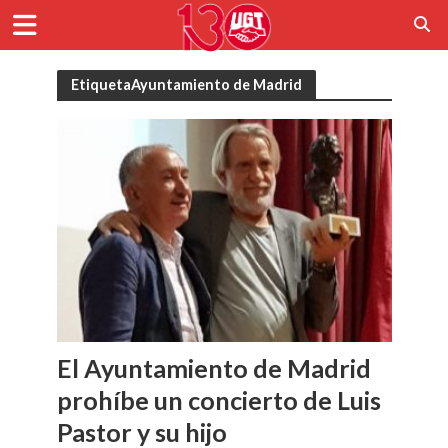
EtiquetaAyuntamiento de Madrid
El Ayuntamiento de Madrid
prohíbe un concierto de Luis
Pastor y su hijo