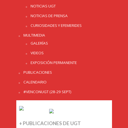
NOTICIAS UGT
NOTICIAS DE PRENSA
CURIOSIDADES Y EFEMERIDES
MULTIMEDIA
GALERÍAS
VIDEOS
EXPOSICIÓN PERMANENTE
PUBLICACIONES
CALENDARIO
#VENCONUGT (28-29 SEPT)
+ PUBLICACIONES DE UGT