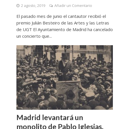
2 agosto, 2019
Añadir un Comentario
El pasado mes de junio el cantautor recibió el
premio Julián Besteiro de las Artes y las Letras
de UGT El Ayuntamiento de Madrid ha cancelado
un concierto que...
Madrid levantará un
monolito de Pablo Iglesias,