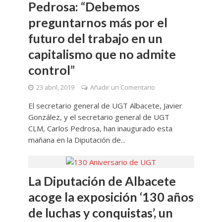
Pedrosa: “Debemos
preguntarnos más por el
futuro del trabajo en un
capitalismo que no admite
control”
23 abril, 2019
Añadir un Comentario
El secretario general de UGT Albacete, Javier
González, y el secretario general de UGT
CLM, Carlos Pedrosa, han inaugurado esta
mañana en la Diputación de...
La Diputación de Albacete
acoge la exposición ‘130 años
de luchas y conquistas’, un