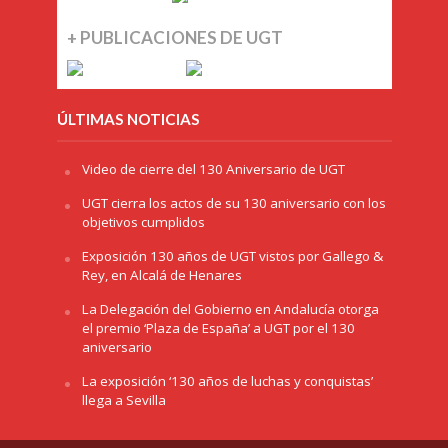
+ PUBLICACIONES DE UGT
ÚLTIMAS NOTICIAS
Video de cierre del 130 Aniversario de UGT
UGT cierra los actos de su 130 aniversario con los
objetivos cumplidos
Exposición 130 años de UGT vistos por Gallego &
Rey, en Alcalá de Henares
La Delegación del Gobierno en Andalucía otorga
el premio ‘Plaza de España’ a UGT por el 130
aniversario
La exposición ‘130 años de luchas y conquistas’
llega a Sevilla