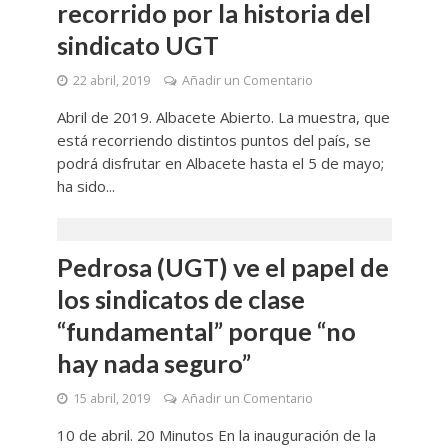
recorrido por la historia del
sindicato UGT
22 abril, 2019
Añadir un Comentario
Abril de 2019. Albacete Abierto. La muestra, que
está recorriendo distintos puntos del país, se
podrá disfrutar en Albacete hasta el 5 de mayo;
ha sido...
Pedrosa (UGT) ve el papel de
los sindicatos de clase
“fundamental” porque “no
hay nada seguro”
15 abril, 2019
Añadir un Comentario
10 de abril. 20 Minutos En la inauguración de la