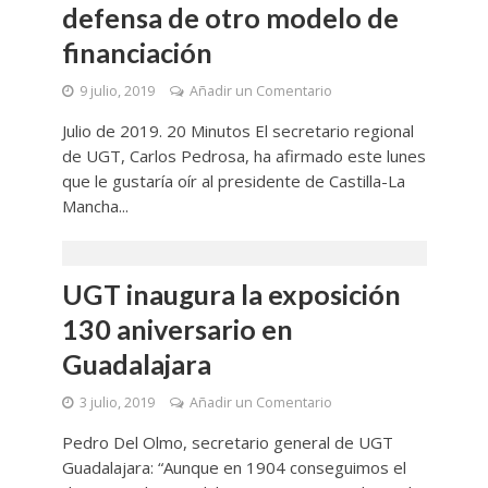
defensa de otro modelo de
financiación
9 julio, 2019
Añadir un Comentario
Julio de 2019. 20 Minutos El secretario regional
de UGT, Carlos Pedrosa, ha afirmado este lunes
que le gustaría oír al presidente de Castilla-La
Mancha...
UGT inaugura la exposición
130 aniversario en
Guadalajara
3 julio, 2019
Añadir un Comentario
Pedro Del Olmo, secretario general de UGT
Guadalajara: “Aunque en 1904 conseguimos el