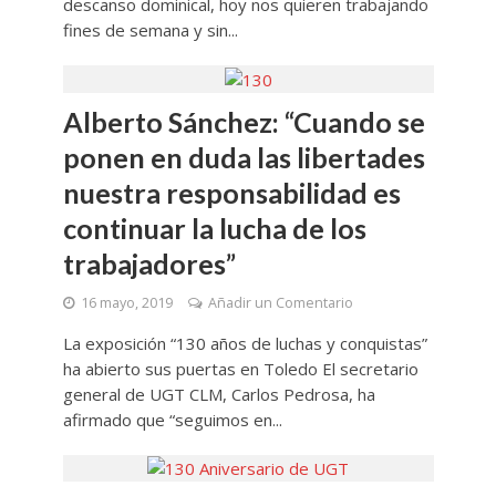
descanso dominical, hoy nos quieren trabajando
fines de semana y sin...
Alberto Sánchez: “Cuando se
ponen en duda las libertades
nuestra responsabilidad es
continuar la lucha de los
trabajadores”
16 mayo, 2019
Añadir un Comentario
La exposición “130 años de luchas y conquistas”
ha abierto sus puertas en Toledo El secretario
general de UGT CLM, Carlos Pedrosa, ha
afirmado que “seguimos en...