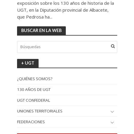
exposición sobre los 130 años de historia de la
UGT, en la Diputación provincial de Albacete,
que Pedrosa ha...
BUSCAR EN LA WEB
+ UGT
¿QUIÉNES SOMOS?
130 AÑOS DE UGT
UGT CONFEDERAL
UNIONES TERRITORIALES
FEDERACIONES