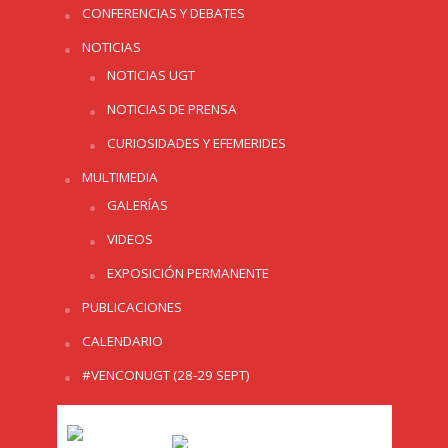
CONFERENCIAS Y DEBATES
NOTICIAS
NOTICIAS UGT
NOTICIAS DE PRENSA
CURIOSIDADES Y EFEMERIDES
MULTIMEDIA
GALERÍAS
VIDEOS
EXPOSICIÓN PERMANENTE
PUBLICACIONES
CALENDARIO
#VENCONUGT (28-29 SEPT)