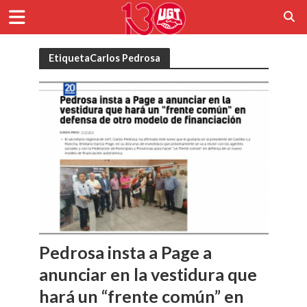
EtiquetaCarlos Pedrosa
Pedrosa insta a Page a
anunciar en la vestidura que
hará un “frente común” en