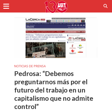
NOTICIAS DE PRENSA
Pedrosa: “Debemos
preguntarnos más por el
futuro del trabajo en un
capitalismo que no admite
control”