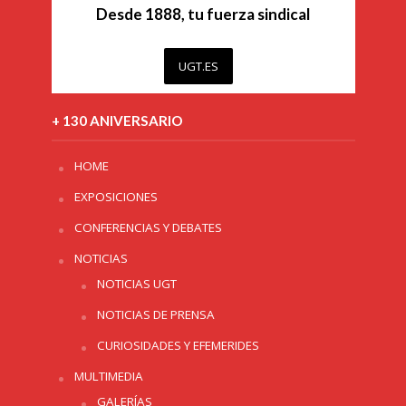
Desde 1888, tu fuerza sindical
UGT.ES
+ 130 ANIVERSARIO
HOME
EXPOSICIONES
CONFERENCIAS Y DEBATES
NOTICIAS
NOTICIAS UGT
NOTICIAS DE PRENSA
CURIOSIDADES Y EFEMERIDES
MULTIMEDIA
GALERÍAS