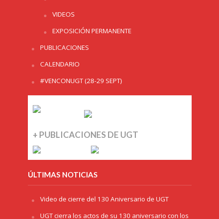
VIDEOS
EXPOSICIÓN PERMANENTE
PUBLICACIONES
CALENDARIO
#VENCONUGT (28-29 SEPT)
+ PUBLICACIONES DE UGT
ÚLTIMAS NOTICIAS
Video de cierre del 130 Aniversario de UGT
UGT cierra los actos de su 130 aniversario con los