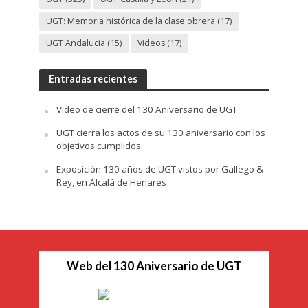
UGT: Memoria histórica de la clase obrera
(17)
UGT Andalucia
(15)
Videos
(17)
Entradas recientes
Video de cierre del 130 Aniversario de UGT
UGT cierra los actos de su 130 aniversario con los
objetivos cumplidos
Exposición 130 años de UGT vistos por Gallego &
Rey, en Alcalá de Henares
Web del 130 Aniversario de UGT