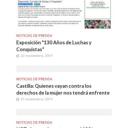
NOTICIAS DE PRENSA
Exposición “130 Años de Luchas y
Conquistas”
22 noviembre, 2019
NOTICIAS DE PRENSA
Castilla: Quienes vayan contra los
derechos de la mujer nos tendrá enfrente
21 noviembre, 2019
NOTICIAS DE PRENSA