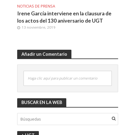
NOTICIAS DE PRENSA
Irene García interviene en la clausura de
los actos del 130 aniversario de UGT
13 noviembre, 2019
Añadir un Comentario
Haga clic aquí para publicar un comentario
BUSCAR EN LA WEB