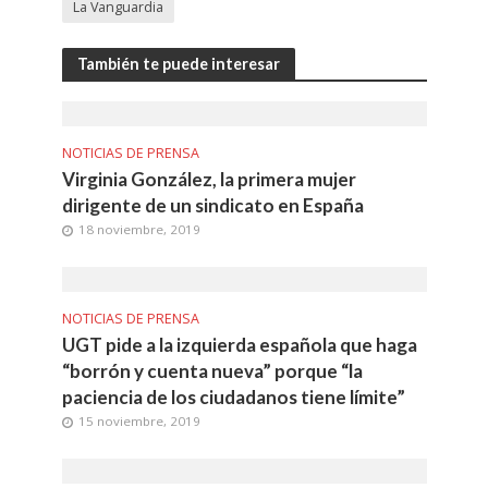
La Vanguardia
También te puede interesar
NOTICIAS DE PRENSA
Virginia González, la primera mujer
dirigente de un sindicato en España
18 noviembre, 2019
NOTICIAS DE PRENSA
UGT pide a la izquierda española que haga
“borrón y cuenta nueva” porque “la
paciencia de los ciudadanos tiene límite”
15 noviembre, 2019