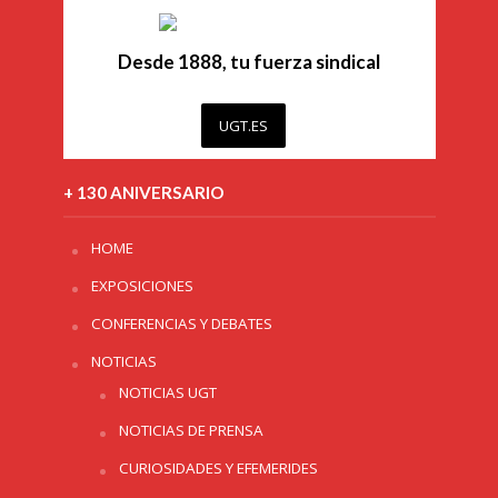
Desde 1888, tu fuerza sindical
UGT.ES
+ 130 ANIVERSARIO
HOME
EXPOSICIONES
CONFERENCIAS Y DEBATES
NOTICIAS
NOTICIAS UGT
NOTICIAS DE PRENSA
CURIOSIDADES Y EFEMERIDES