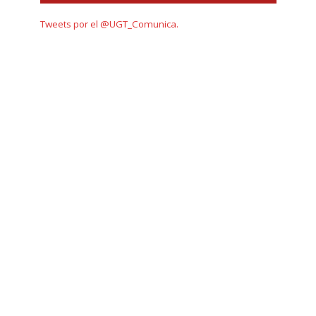
Tweets por el @UGT_Comunica.