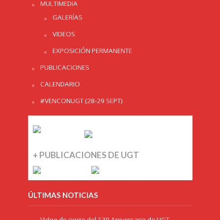
MULTIMEDIA
GALERÍAS
VIDEOS
EXPOSICIÓN PERMANENTE
PUBLICACIONES
CALENDARIO
#VENCONUGT (28-29 SEPT)
+ PUBLICACIONES DE UGT
ÚLTIMAS NOTICIAS
Video de cierre del 130 Aniversario de UGT