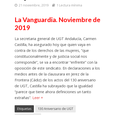
21 noviembre, 2019
1 Lectura mínima
La Vanguardia. Noviembre de
2019
La secretaria general de UGT Andalucía, Carmen
Castilla, ha asegurado hoy que quien vaya en
contra de los derechos de las mujeres, “que
constitucionalmente y de justicia social nos
corresponde”, se va a encontrar “enfrente” con la
oposición de este sindicato. En declaraciones a los
medios antes de la clausurara en Jerez de la
Frontera (Cádiz) de los actos del 130 aniversario
de UGT, Castilla ha subrayado que la igualdad
“parece que tiene ahora definiciones un tanto
extrañas”.
Leer +
Etiquetas
130 Aniversario de UGT