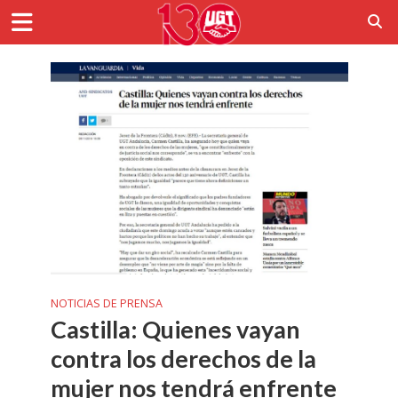
NOTICIAS DE PRENSA
Castilla: Quienes vayan
contra los derechos de la
mujer nos tendrá enfrente