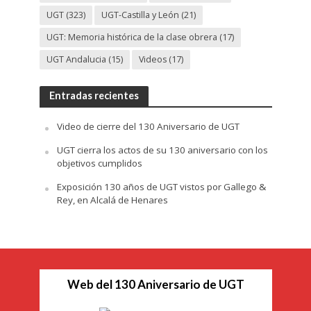
UGT
(323)
UGT-Castilla y León
(21)
UGT: Memoria histórica de la clase obrera
(17)
UGT Andalucia
(15)
Videos
(17)
Entradas recientes
Video de cierre del 130 Aniversario de UGT
UGT cierra los actos de su 130 aniversario con los
objetivos cumplidos
Exposición 130 años de UGT vistos por Gallego &
Rey, en Alcalá de Henares
Web del 130 Aniversario de UGT