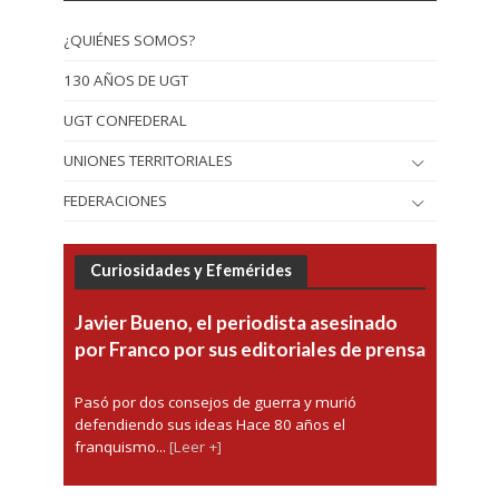
¿QUIÉNES SOMOS?
130 AÑOS DE UGT
UGT CONFEDERAL
UNIONES TERRITORIALES
FEDERACIONES
Curiosidades y Efemérides
Javier Bueno, el periodista asesinado
por Franco por sus editoriales de prensa
Pasó por dos consejos de guerra y murió
defendiendo sus ideas Hace 80 años el
franquismo...
[Leer +]