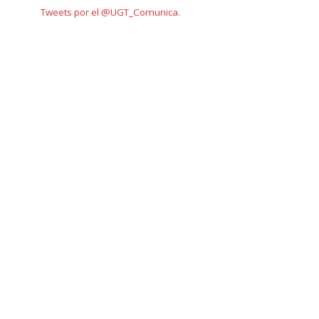
Tweets por el @UGT_Comunica.