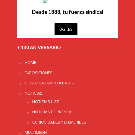
Desde 1888, tu fuerza sindical
UGT.ES
+ 130 ANIVERSARIO
HOME
EXPOSICIONES
CONFERENCIAS Y DEBATES
NOTICIAS
NOTICIAS UGT
NOTICIAS DE PRENSA
CURIOSIDADES Y EFEMERIDES
MULTIMEDIA