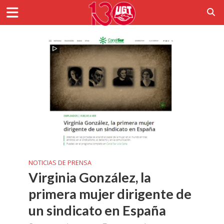
NOTICIAS DE PRENSA
Virginia González, la
primera mujer dirigente de
un sindicato en España