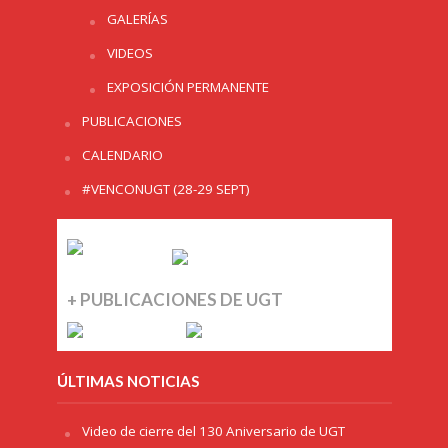
GALERÍAS
VIDEOS
EXPOSICIÓN PERMANENTE
PUBLICACIONES
CALENDARIO
#VENCONUGT (28-29 SEPT)
+ PUBLICACIONES DE UGT
ÚLTIMAS NOTICIAS
Video de cierre del 130 Aniversario de UGT