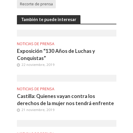
Recorte de prensa
También te puede interesar
NOTICIAS DE PRENSA
Exposición “130 Años de Luchas y
Conquistas”
22 noviembre, 2019
NOTICIAS DE PRENSA
Castilla: Quienes vayan contra los
derechos de la mujer nos tendrá enfrente
21 noviembre, 2019