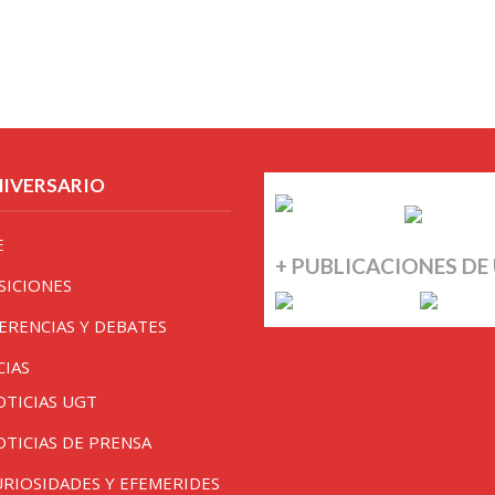
NIVERSARIO
E
+ PUBLICACIONES DE
SICIONES
ERENCIAS Y DEBATES
CIAS
OTICIAS UGT
OTICIAS DE PRENSA
URIOSIDADES Y EFEMERIDES