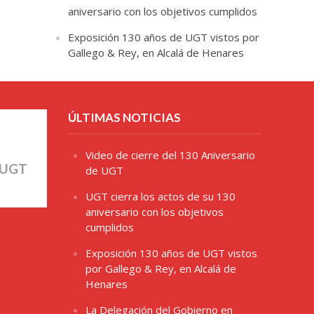
aniversario con los objetivos cumplidos
Exposición 130 años de UGT vistos por
Gallego & Rey, en Alcalá de Henares
ÚLTIMAS NOTICIAS
Video de cierre del 130 Aniversario
 UGT
de UGT
UGT cierra los actos de su 130
aniversario con los objetivos
cumplidos
Exposición 130 años de UGT vistos
por Gallego & Rey, en Alcalá de
Henares
La Delegación del Gobierno en