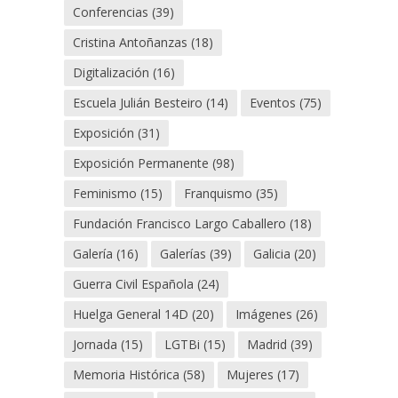
Conferencias
(39)
Cristina Antoñanzas
(18)
Digitalización
(16)
Escuela Julián Besteiro
(14)
Eventos
(75)
Exposición
(31)
Exposición Permanente
(98)
Feminismo
(15)
Franquismo
(35)
Fundación Francisco Largo Caballero
(18)
Galería
(16)
Galerías
(39)
Galicia
(20)
Guerra Civil Española
(24)
Huelga General 14D
(20)
Imágenes
(26)
Jornada
(15)
LGTBi
(15)
Madrid
(39)
Memoria Histórica
(58)
Mujeres
(17)