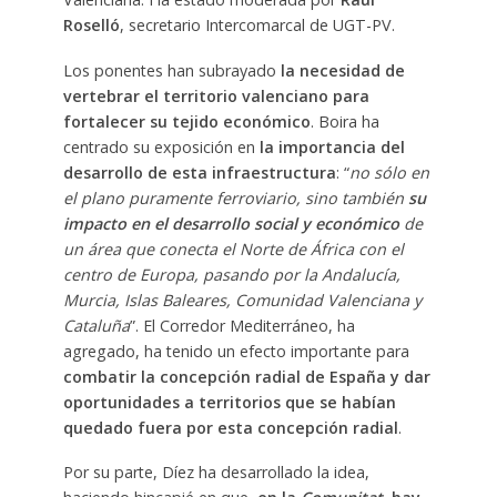
Roselló
, secretario Intercomarcal de UGT-PV.
Los ponentes han subrayado
la necesidad de
vertebrar el territorio valenciano para
fortalecer su tejido económico
. Boira ha
centrado su exposición en
la importancia del
desarrollo de esta infraestructura
: “
no sólo en
el plano puramente ferroviario, sino también
su
impacto en el desarrollo social y económico
de
un área que conecta el Norte de África con el
centro de Europa, pasando por la Andalucía,
Murcia, Islas Baleares, Comunidad Valenciana y
Cataluña
”. El Corredor Mediterráneo, ha
agregado, ha tenido un efecto importante para
combatir la concepción radial de España y dar
oportunidades a territorios que se habían
quedado fuera por esta concepción radial
.
Por su parte, Díez ha desarrollado la idea,