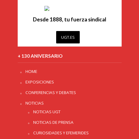
Desde 1888, tu fuerza sindical
UGT.ES
+ 130 ANIVERSARIO
HOME
EXPOSICIONES
CONFERENCIAS Y DEBATES
NOTICIAS
NOTICIAS UGT
NOTICIAS DE PRENSA
CURIOSIDADES Y EFEMERIDES