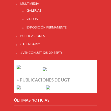
MULTIMEDIA
GALERÍAS
VIDEOS
EXPOSICIÓN PERMANENTE
PUBLICACIONES
CALENDARIO
#VENCONUGT (28-29 SEPT)
+ PUBLICACIONES DE UGT
ÚLTIMAS NOTICIAS