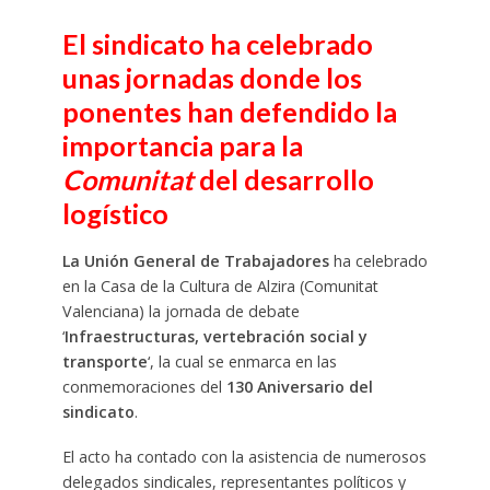
El sindicato ha celebrado
unas jornadas donde los
ponentes han defendido la
importancia para la
Comunitat
del desarrollo
logístico
La Unión General de Trabajadores
ha celebrado
en la Casa de la Cultura de Alzira (Comunitat
Valenciana) la jornada de debate
‘
Infraestructuras, vertebración social y
transporte
‘, la cual se enmarca en las
conmemoraciones del
130 Aniversario del
sindicato
.
El acto ha contado con la asistencia de numerosos
delegados sindicales, representantes políticos y