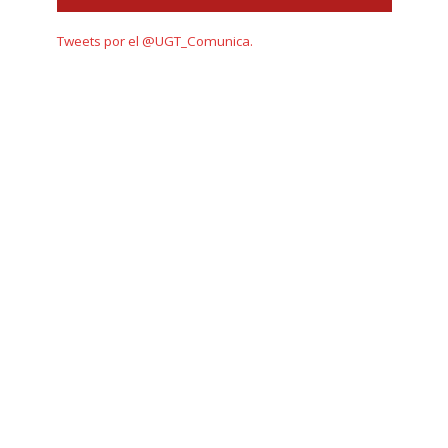
Tweets por el @UGT_Comunica.