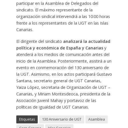
participar en la Asamblea de Delegados del
sindicato. El máximo representante de la
organización sindical intervendrá a las 10:00 horas
frente a los representantes de la UGT en las Islas
Canarias.
El dirigente del sindicato
analizará la actualidad
política y económica de España y Canarias
y
atenderá a los medios de comunicación antes del
inicio de la Asamblea. Posteriormente, asistirá a un
evento en conmemoración del 130 aniversario de
la UGT. Asimismo, en los actos participará Gustavo
Santana, secretario general de UGT Canarias,
Yaiza López, secretaria de Organización de UGT –
Canarias, y Miriam Montesdeoca, presidenta de la
Asociación Juvenil Mahay y portavoz de las
políticas de igualdad de UGT Canarias.
Etiquetas
130 Aniversario de UGT
Asamblea