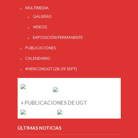
MULTIMEDIA
GALERÍAS
VIDEOS
EXPOSICIÓN PERMANENTE
PUBLICACIONES
CALENDARIO
#VENCONUGT (28-29 SEPT)
+ PUBLICACIONES DE UGT
ÚLTIMAS NOTICIAS