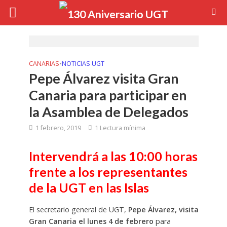
CANARIAS
•
NOTICIAS UGT
Pepe Álvarez visita Gran
Canaria para participar en
la Asamblea de Delegados
1 febrero, 2019
1 Lectura mínima
Intervendrá a las 10:00 horas
frente a los representantes
de la UGT en las Islas
El secretario general de UGT,
Pepe Álvarez, visita
Gran Canaria el lunes 4 de febrero
para