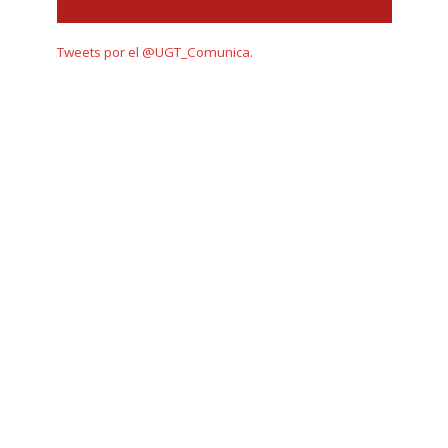
Tweets por el @UGT_Comunica.