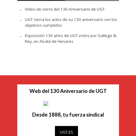
Video de cierre del 130 Aniversario de UGT
UGT cierra los actos de su 130 aniversario con los
objetivos cumplidos
Exposición 130 años de UGT vistos por Gallego &
Rey, en Alcalá de Henares
Web del 130 Aniversario de UGT
Desde 1888, tu fuerza sindical
UGT.ES