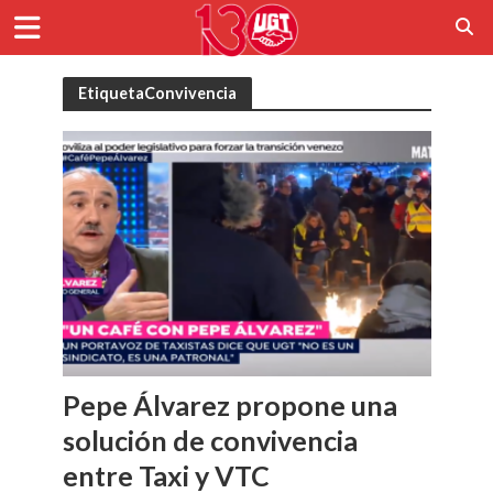
EtiquetaConvivencia
Pepe Álvarez propone una
solución de convivencia
entre Taxi y VTC