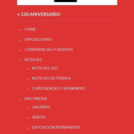
+ 130 ANIVERSARIO
HOME
EXPOSICIONES
CONFERENCIAS Y DEBATES
NOTICIAS
NOTICIAS UGT
NOTICIAS DE PRENSA
CURIOSIDADES Y EFEMERIDES
MULTIMEDIA
GALERÍAS
VIDEOS
EXPOSICIÓN PERMANENTE