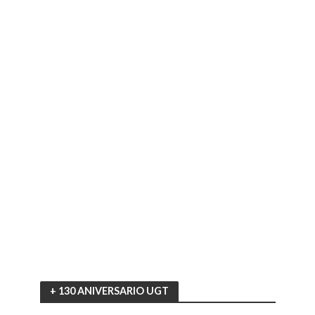
+ 130 ANIVERSARIO UGT