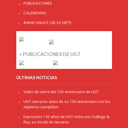
PUBLICACIONES
CALENDARIO
#VENCONUGT (28-29 SEPT)
+ PUBLICACIONES DE UGT
ÚLTIMAS NOTICIAS
Video de cierre del 130 Aniversario de UGT
UGT cierra los actos de su 130 aniversario con los
objetivos cumplidos
Exposición 130 años de UGT vistos por Gallego &
Rey, en Alcalá de Henares