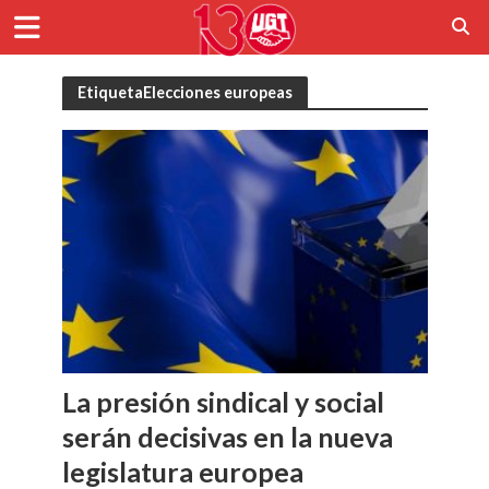
EtiquetaElecciones europeas
La presión sindical y social
serán decisivas en la nueva
legislatura europea