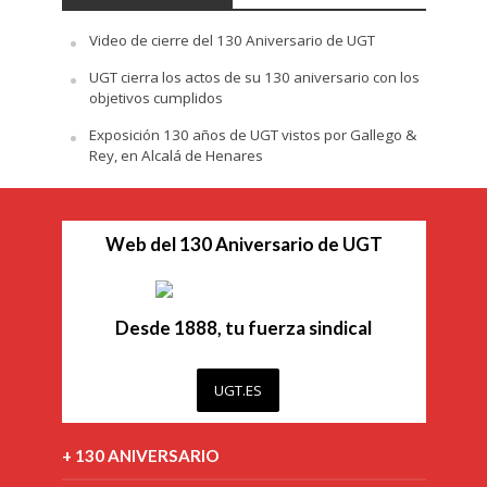
Video de cierre del 130 Aniversario de UGT
UGT cierra los actos de su 130 aniversario con los
objetivos cumplidos
Exposición 130 años de UGT vistos por Gallego &
Rey, en Alcalá de Henares
Web del 130 Aniversario de UGT
Desde 1888, tu fuerza sindical
UGT.ES
+ 130 ANIVERSARIO