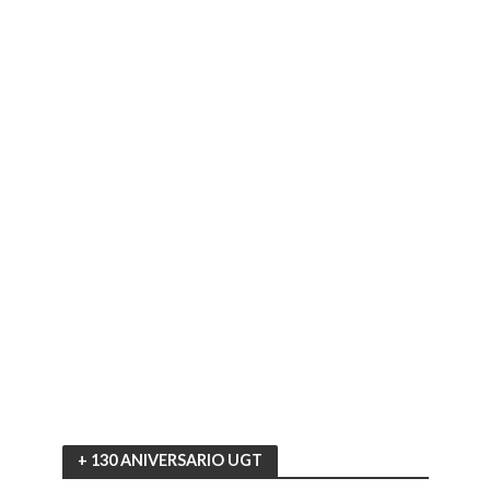
+ 130 ANIVERSARIO UGT