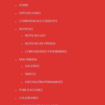
HOME
EXPOSICIONES
CONFERENCIAS Y DEBATES
NOTICIAS
NOTICIAS UGT
NOTICIAS DE PRENSA
CURIOSIDADES Y EFEMERIDES
MULTIMEDIA
GALERÍAS
VIDEOS
EXPOSICIÓN PERMANENTE
PUBLICACIONES
CALENDARIO