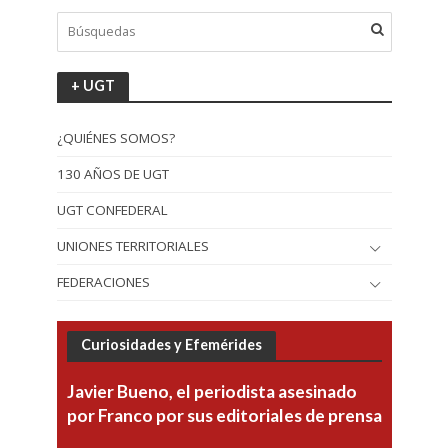
+ UGT
¿QUIÉNES SOMOS?
130 AÑOS DE UGT
UGT CONFEDERAL
UNIONES TERRITORIALES
FEDERACIONES
Curiosidades y Efemérides
Javier Bueno, el periodista asesinado
por Franco por sus editoriales de prensa