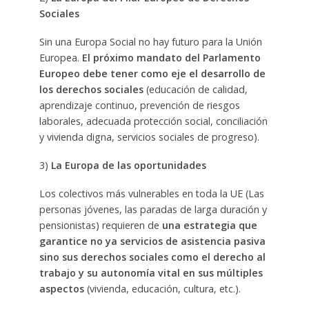
Sociales
Sin una Europa Social no hay futuro para la Unión
Europea.
El próximo mandato del Parlamento
Europeo debe tener como eje el desarrollo de
los derechos sociales
(educación de calidad,
aprendizaje continuo, prevención de riesgos
laborales, adecuada protección social, conciliación
y vivienda digna, servicios sociales de progreso).
3)
La Europa de las oportunidades
Los colectivos más vulnerables en toda la UE (Las
personas jóvenes, las paradas de larga duración y
pensionistas) requieren de
una estrategia que
garantice no ya servicios de asistencia pasiva
sino sus derechos sociales como el derecho al
trabajo y su autonomía vital en sus múltiples
aspectos
(vivienda, educación, cultura, etc.).