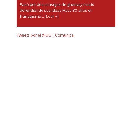
Pasó por dos consejos de guerra y murió
defendiendo sus ideas Hace 80 años el
franquismo...
[Leer +]
Tweets por el @UGT_Comunica.