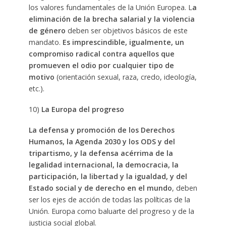
los valores fundamentales de la Unión Europea. L
a
eliminación de la brecha salarial y la violencia
de género
deben ser objetivos básicos de este
mandato.
Es imprescindible, igualmente, un
compromiso radical contra aquellos que
promueven el odio por cualquier tipo de
motivo
(orientación sexual, raza, credo, ideología,
etc.).
10)
La Europa del progreso
La defensa y promoción de los Derechos
Humanos, la Agenda 2030 y los ODS y del
tripartismo, y la defensa acérrima de la
legalidad internacional, la democracia, la
participación, la libertad y la igualdad, y del
Estado social y de derecho en el mundo
, deben
ser los ejes de acción de todas las políticas de la
Unión. Europa como baluarte del progreso y de la
justicia social global.