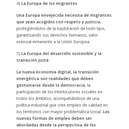
4)
La Europa de los migrantes
Una Europa envejecida necesita de migrantes
que sean acogidos con respeto y justicia
,
protegiéndolos de la explotación de todo tipo,
garantizando sus derechos humanos, valor
esencial inmanente a la Unión Europea.
5)
La Europa del desarrollo sostenible y la
transición justa
La nueva economía digital, la transición
energética son realidades que deben
gestionarse desde la democracia
, la
participación de los interlocutores sociales en
todos los ámbitos, acompañándose de una
política industrial que cree empleo de calidad en
los territorios con mayor problemática social.
Las
nuevas formas de empleo deben ser
abordadas desde la perspectiva de los