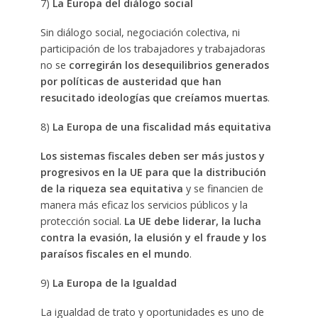
7)
La Europa del diálogo social
Sin diálogo social, negociación colectiva, ni
participación de los trabajadores y trabajadoras
no se
corregirán los desequilibrios generados
por políticas de austeridad que han
resucitado ideologías que creíamos muertas
.
8)
La Europa de una fiscalidad más equitativa
Los sistemas fiscales deben ser más justos y
progresivos en la UE para que la distribución
de la riqueza sea equitativa
y se financien de
manera más eficaz los servicios públicos y la
protección social.
La UE debe liderar, la lucha
contra la evasión, la elusión y el fraude y los
paraísos fiscales en el mundo
.
9)
La Europa de la Igualdad
La igualdad de trato y oportunidades es uno de