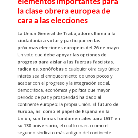
elementos importantes para
la clase obrera europea de
cara a las elecciones
La Unión General de Trabajadores llama a la
ciudadanía a votar y participar en las
próximas elecciones europeas del 26 de mayo
.
Un voto que
debe apoyar las opciones de
progreso para aislar a las fuerzas fascistas,
radicales, xenófobas
o cualquier otra cuyo único
interés sea el enriquecimiento de unos pocos y
acabar con el progreso y la integración social,
democrática, económica y política que mayor
periodo de paz y prosperidad ha dado al
continente europeo: la propia Unión.
El futuro de
Europa, así como el papel de España en la
Unión, son temas fundamentales para UGT en
su 130 aniversario
, el cual lo marca como el
segundo sindicato más antiguo del continente.