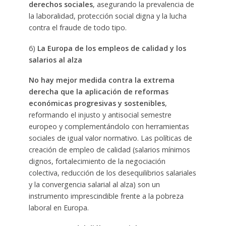
derechos sociales
, asegurando la prevalencia de
la laboralidad, protección social digna y la lucha
contra el fraude de todo tipo.
6)
La Europa de los empleos de calidad y los
salarios al alza
No hay mejor medida contra la extrema
derecha que la aplicación de reformas
económicas progresivas y sostenibles
,
reformando el injusto y antisocial semestre
europeo y complementándolo con herramientas
sociales de igual valor normativo. Las políticas de
creación de empleo de calidad (salarios mínimos
dignos, fortalecimiento de la negociación
colectiva, reducción de los desequilibrios salariales
y la convergencia salarial al alza) son un
instrumento imprescindible frente a la pobreza
laboral en Europa.