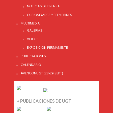
NOTICIAS DE PRENSA
CURIOSIDADES Y EFEMERIDES
MULTIMEDIA
GALERÍAS
VIDEOS
EXPOSICIÓN PERMANENTE
PUBLICACIONES
CALENDARIO
#VENCONUGT (28-29 SEPT)
+ PUBLICACIONES DE UGT