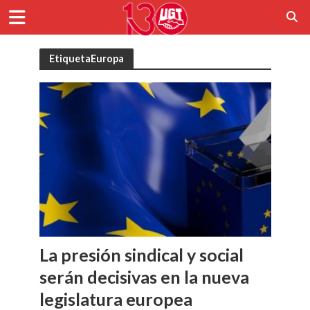
EtiquetaEuropa
La presión sindical y social
serán decisivas en la nueva
legislatura europea