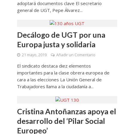
adoptará documentos clave El secretario
general de UGT, Pepe Álvarez...
Decálogo de UGT por una
Europa justa y solidaria
21 mayo, 2019
Añadir un Comentario
El sindicato destaca diez elementos
importantes para la clase obrera europea de
cara a las elecciones La Unión General de
Trabajadores llama a la ciudadanía a...
Cristina Antoñanzas apoya el
desarrollo del ‘Pilar Social
Europeo’