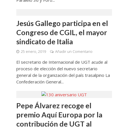
Paralelo 36 y Foro...
Jesús Gallego participa en el
Congreso de CGIL, el mayor
sindicato de Italia
25 enero, 2019
Añadir un Comentario
El secretario de Internacional de UGT acude al
proceso de elección del nuevo secretario
general de la organización del país trasalpino La
Confederación General...
Pepe Álvarez recoge el
premio Aquí Europa por la
contribución de UGT al