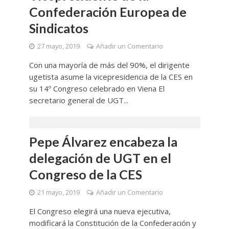
Confederación Europea de
Sindicatos
27 mayo, 2019
Añadir un Comentario
Con una mayoría de más del 90%, el dirigente
ugetista asume la vicepresidencia de la CES en
su 14º Congreso celebrado en Viena El
secretario general de UGT...
Pepe Álvarez encabeza la
delegación de UGT en el
Congreso de la CES
21 mayo, 2019
Añadir un Comentario
El Congreso elegirá una nueva ejecutiva,
modificará la Constitución de la Confederación y