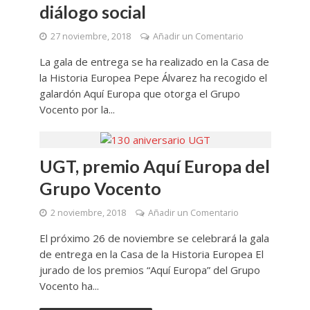
diálogo social
27 noviembre, 2018
Añadir un Comentario
La gala de entrega se ha realizado en la Casa de
la Historia Europea Pepe Álvarez ha recogido el
galardón Aquí Europa que otorga el Grupo
Vocento por la...
UGT, premio Aquí Europa del
Grupo Vocento
2 noviembre, 2018
Añadir un Comentario
El próximo 26 de noviembre se celebrará la gala
de entrega en la Casa de la Historia Europea El
jurado de los premios “Aquí Europa” del Grupo
Vocento ha...