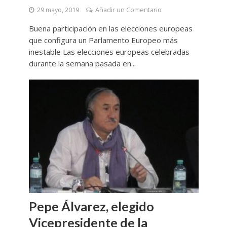
29 mayo, 2019
Añadir un Comentario
Buena participación en las elecciones europeas
que configura un Parlamento Europeo más
inestable Las elecciones europeas celebradas
durante la semana pasada en...
Pepe Álvarez, elegido
Vicepresidente de la