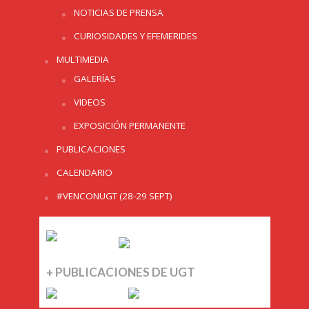
NOTICIAS DE PRENSA
CURIOSIDADES Y EFEMERIDES
MULTIMEDIA
GALERÍAS
VIDEOS
EXPOSICIÓN PERMANENTE
PUBLICACIONES
CALENDARIO
#VENCONUGT (28-29 SEPT)
+ PUBLICACIONES DE UGT