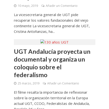
10 mayo, 2019
Añadir un Comentario
La vicesecretaria general de UGT pide
recuperar los valores fundacionales del viejo
continente La vicesecretaria general de UGT,
Cristina Antoñanzas, ha...
UGT Andalucía proyecta un
documental y organiza un
coloquio sobre el
federalismo
25 marzo, 2019
Añadir un Comentario
El filme resalta la importancia de reflexionar
sobre la organización territorial en la Europa
actual UGT, CCOO, Federalistas de Andalucía,