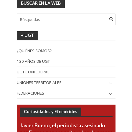
BUSCAR EN LA WEB
+ UGT
¿QUIÉNES SOMOS?
130 AÑOS DE UGT
UGT CONFEDERAL
UNIONES TERRITORIALES
FEDERACIONES
Curiosidades y Efemérides
Javier Bueno, el periodista asesinado