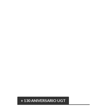
+ 130 ANIVERSARIO UGT