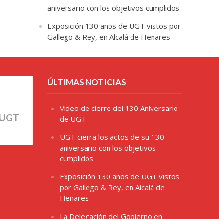
aniversario con los objetivos cumplidos
Exposición 130 años de UGT vistos por
Gallego & Rey, en Alcalá de Henares
ÚLTIMAS NOTICIAS
Video de cierre del 130 Aniversario
 UGT
de UGT
UGT cierra los actos de su 130
aniversario con los objetivos
cumplidos
Exposición 130 años de UGT vistos
por Gallego & Rey, en Alcalá de
Henares
La Delegación del Gobierno en