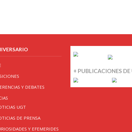
NIVERSARIO
E
+ PUBLICACIONES DE
SICIONES
ERENCIAS Y DEBATES
CIAS
OTICIAS UGT
OTICIAS DE PRENSA
URIOSIDADES Y EFEMERIDES