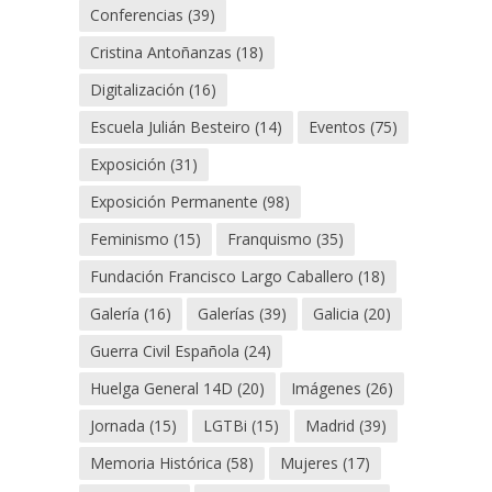
Conferencias
(39)
Cristina Antoñanzas
(18)
Digitalización
(16)
Escuela Julián Besteiro
(14)
Eventos
(75)
Exposición
(31)
Exposición Permanente
(98)
Feminismo
(15)
Franquismo
(35)
Fundación Francisco Largo Caballero
(18)
Galería
(16)
Galerías
(39)
Galicia
(20)
Guerra Civil Española
(24)
Huelga General 14D
(20)
Imágenes
(26)
Jornada
(15)
LGTBi
(15)
Madrid
(39)
Memoria Histórica
(58)
Mujeres
(17)