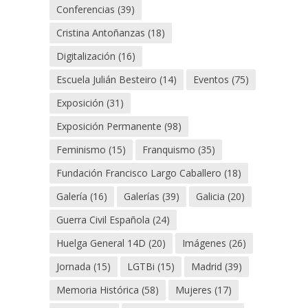
Conferencias
(39)
Cristina Antoñanzas
(18)
Digitalización
(16)
Escuela Julián Besteiro
(14)
Eventos
(75)
Exposición
(31)
Exposición Permanente
(98)
Feminismo
(15)
Franquismo
(35)
Fundación Francisco Largo Caballero
(18)
Galería
(16)
Galerías
(39)
Galicia
(20)
Guerra Civil Española
(24)
Huelga General 14D
(20)
Imágenes
(26)
Jornada
(15)
LGTBi
(15)
Madrid
(39)
Memoria Histórica
(58)
Mujeres
(17)