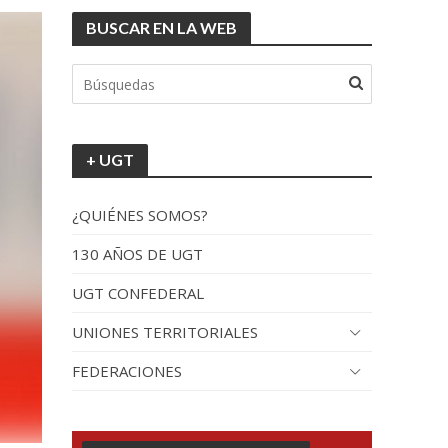
BUSCAR EN LA WEB
+ UGT
¿QUIÉNES SOMOS?
130 AÑOS DE UGT
UGT CONFEDERAL
UNIONES TERRITORIALES
FEDERACIONES