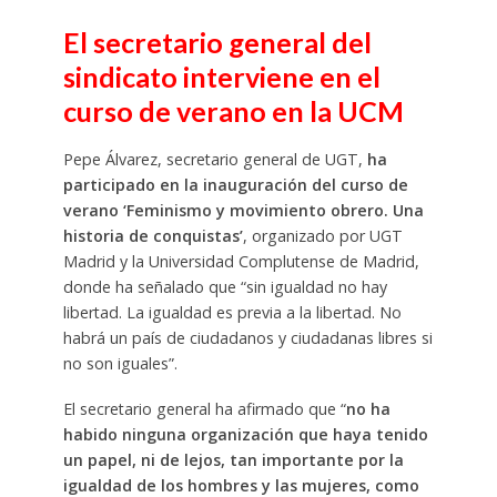
El secretario general del
sindicato interviene en el
curso de verano en la UCM
Pepe Álvarez, secretario general de UGT,
ha
participado en la inauguración del curso de
verano ‘Feminismo y movimiento obrero. Una
historia de conquistas’
, organizado por UGT
Madrid y la Universidad Complutense de Madrid,
donde ha señalado que “sin igualdad no hay
libertad. La igualdad es previa a la libertad. No
habrá un país de ciudadanos y ciudadanas libres si
no son iguales”.
El secretario general ha afirmado que “
no ha
habido ninguna organización que haya tenido
un papel, ni de lejos, tan importante por la
igualdad de los hombres y las mujeres, como