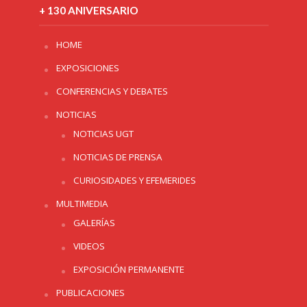
+ 130 ANIVERSARIO
HOME
EXPOSICIONES
CONFERENCIAS Y DEBATES
NOTICIAS
NOTICIAS UGT
NOTICIAS DE PRENSA
CURIOSIDADES Y EFEMERIDES
MULTIMEDIA
GALERÍAS
VIDEOS
EXPOSICIÓN PERMANENTE
PUBLICACIONES