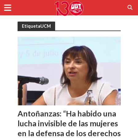
EtiquetaUCM
Antoñanzas: “Ha habido una
lucha invisible de las mujeres
en la defensa de los derechos