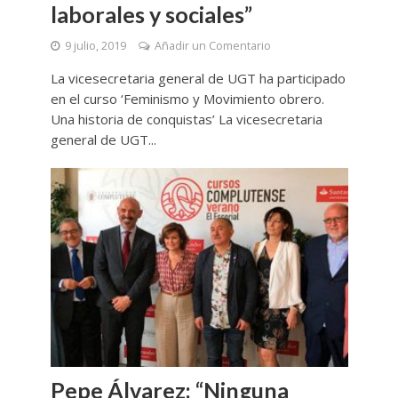
laborales y sociales”
9 julio, 2019
Añadir un Comentario
La vicesecretaria general de UGT ha participado
en el curso ‘Feminismo y Movimiento obrero.
Una historia de conquistas’ La vicesecretaria
general de UGT...
Pepe Álvarez: “Ninguna