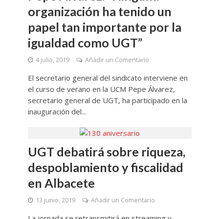
organización ha tenido un
papel tan importante por la
igualdad como UGT”
4 julio, 2019
Añadir un Comentario
El secretario general del sindicato interviene en
el curso de verano en la UCM Pepe Álvarez,
secretario general de UGT, ha participado en la
inauguración del...
UGT debatirá sobre riqueza,
despoblamiento y fiscalidad
en Albacete
13 junio, 2019
Añadir un Comentario
La jornada se retransmitirá en streaming y