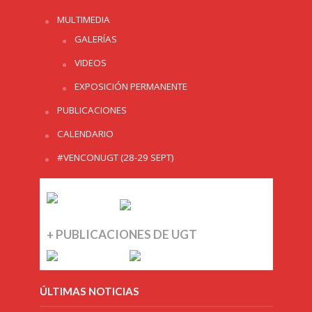
MULTIMEDIA
GALERÍAS
VIDEOS
EXPOSICIÓN PERMANENTE
PUBLICACIONES
CALENDARIO
#VENCONUGT (28-29 SEPT)
+ PUBLICACIONES DE UGT
ÚLTIMAS NOTICIAS