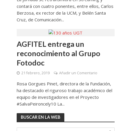
contará con cuatro ponentes, entre ellos, Carlos
Berzosa, ex rector de la UCM, y Belén Santa
Cruz, de Comunicación...
AGFITEL entrega un
reconocimiento al Grupo
Fotodoc
21 febrero, 2019
Añadir un Comentario
Rosa Gorgues Pinet, directora de la Fundación,
ha destacado el riguroso trabajo académico del
equipo de investigadores en el Proyecto
#SalvaPeironcely10 La...
BUSCAR EN LA WEB