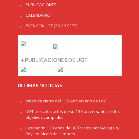
PUBLICACIONES
CALENDARIO
#VENCONUGT (28-29 SEPT)
+ PUBLICACIONES DE UGT
ÚLTIMAS NOTICIAS
Video de cierre del 130 Aniversario de UGT
UGT cierra los actos de su 130 aniversario con los
objetivos cumplidos
Exposición 130 años de UGT vistos por Gallego &
Rey, en Alcalá de Henares