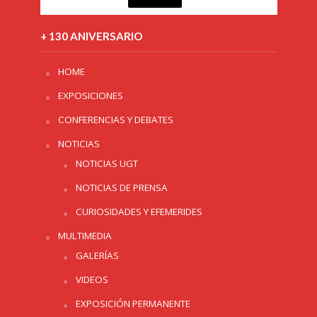
+ 130 ANIVERSARIO
HOME
EXPOSICIONES
CONFERENCIAS Y DEBATES
NOTICIAS
NOTICIAS UGT
NOTICIAS DE PRENSA
CURIOSIDADES Y EFEMERIDES
MULTIMEDIA
GALERÍAS
VIDEOS
EXPOSICIÓN PERMANENTE