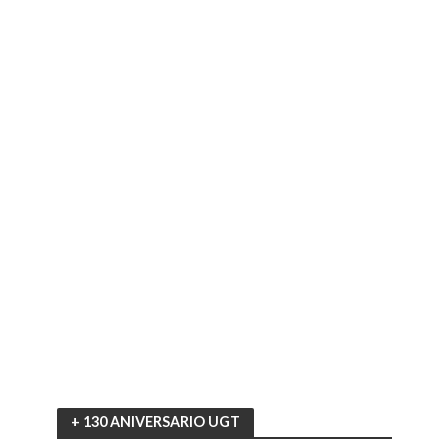
+ 130 ANIVERSARIO UGT