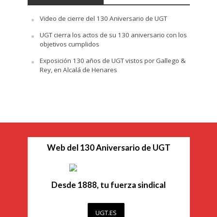
Video de cierre del 130 Aniversario de UGT
UGT cierra los actos de su 130 aniversario con los
objetivos cumplidos
Exposición 130 años de UGT vistos por Gallego &
Rey, en Alcalá de Henares
Web del 130 Aniversario de UGT
Desde 1888, tu fuerza sindical
UGT.ES