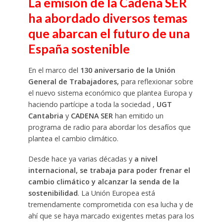
La emisión de la Cadena SER
ha abordado diversos temas
que abarcan el futuro de una
España sostenible
En el marco del
130 aniversario de la Unión
General de Trabajadores,
para reflexionar sobre
el nuevo sistema económico que plantea Europa y
haciendo partícipe a toda la sociedad ,
UGT
Cantabria
y
CADENA SER
han emitido un
programa de radio para abordar los desafíos que
plantea el cambio climático.
Desde hace ya varias décadas y
a nivel
internacional, se trabaja para poder frenar el
cambio climático y alcanzar la senda de la
sostenibilidad
. La Unión Europea está
tremendamente comprometida con esa lucha y de
ahí que se haya marcado exigentes metas para los