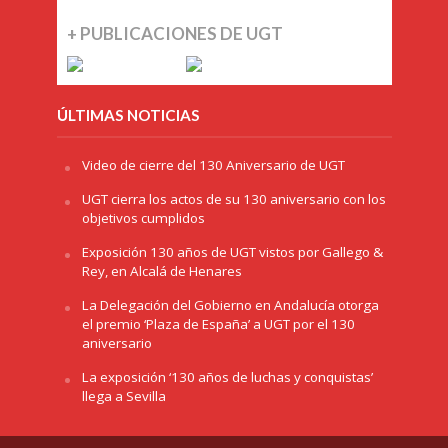
+ PUBLICACIONES DE UGT
ÚLTIMAS NOTICIAS
Video de cierre del 130 Aniversario de UGT
UGT cierra los actos de su 130 aniversario con los
objetivos cumplidos
Exposición 130 años de UGT vistos por Gallego &
Rey, en Alcalá de Henares
La Delegación del Gobierno en Andalucía otorga
el premio ‘Plaza de España’ a UGT por el 130
aniversario
La exposición ‘130 años de luchas y conquistas’
llega a Sevilla