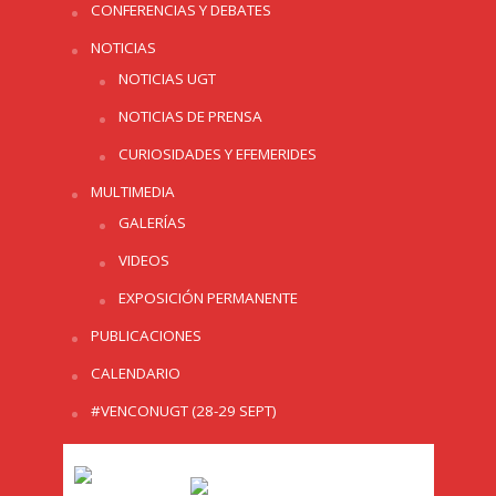
CONFERENCIAS Y DEBATES
NOTICIAS
NOTICIAS UGT
NOTICIAS DE PRENSA
CURIOSIDADES Y EFEMERIDES
MULTIMEDIA
GALERÍAS
VIDEOS
EXPOSICIÓN PERMANENTE
PUBLICACIONES
CALENDARIO
#VENCONUGT (28-29 SEPT)