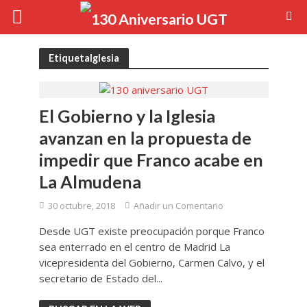
EtiquetaIglesia
El Gobierno y la Iglesia
avanzan en la propuesta de
impedir que Franco acabe en
La Almudena
30 octubre, 2018
Añadir un Comentario
Desde UGT existe preocupación porque Franco
sea enterrado en el centro de Madrid La
vicepresidenta del Gobierno, Carmen Calvo, y el
secretario de Estado del...