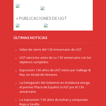
+ PUBLICACIONES DE UGT
ÚLTIMAS NOTICIAS
Video de cierre del 130 Aniversario de UGT
UGT cierra los actos de su 130 aniversario con los
objetivos cumplidos
Exposición 130 años de UGT vistos por Gallego &
Rey, en Alcalá de Henares
La Delegación del Gobierno en Andalucía otorga
el premio ‘Plaza de España’ a UGT por el 130
aniversario
La exposición ‘130 años de luchas y conquistas’
llega a Sevilla