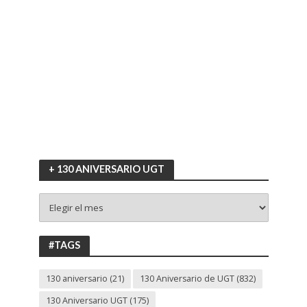
+ 130 ANIVERSARIO UGT
+
130
ANIVERSARIO
UGT
#TAGS
130 aniversario
(21)
130 Aniversario de UGT
(832)
130 Aniversario UGT
(175)