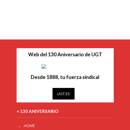
Web del 130 Aniversario de UGT
Desde 1888, tu fuerza sindical
UGT.ES
+ 130 ANIVERSARIO
HOME