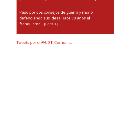
Pasó por dos consejos de guerra y murió
defendiendo sus ideas Hace 80 años el
franquismo...
[Leer +]
Tweets por el @UGT_Comunica.