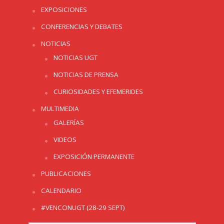
EXPOSICIONES
CONFERENCIAS Y DEBATES
NOTICIAS
NOTICIAS UGT
NOTICIAS DE PRENSA
CURIOSIDADES Y EFEMERIDES
MULTIMEDIA
GALERÍAS
VIDEOS
EXPOSICIÓN PERMANENTE
PUBLICACIONES
CALENDARIO
#VENCONUGT (28-29 SEPT)