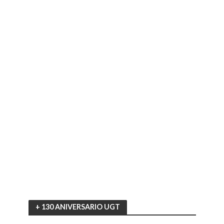
+ 130 ANIVERSARIO UGT