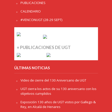
PUBLICACIONES
CALENDARIO
#VENCONUGT (28-29 SEPT)
+ PUBLICACIONES DE UGT
ÚLTIMAS NOTICIAS
Video de cierre del 130 Aniversario de UGT
UGT cierra los actos de su 130 aniversario con los
objetivos cumplidos
Exposición 130 años de UGT vistos por Gallego &
Rey, en Alcalá de Henares