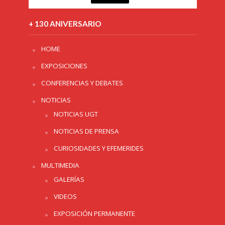
+ 130 ANIVERSARIO
HOME
EXPOSICIONES
CONFERENCIAS Y DEBATES
NOTICIAS
NOTICIAS UGT
NOTICIAS DE PRENSA
CURIOSIDADES Y EFEMERIDES
MULTIMEDIA
GALERÍAS
VIDEOS
EXPOSICIÓN PERMANENTE