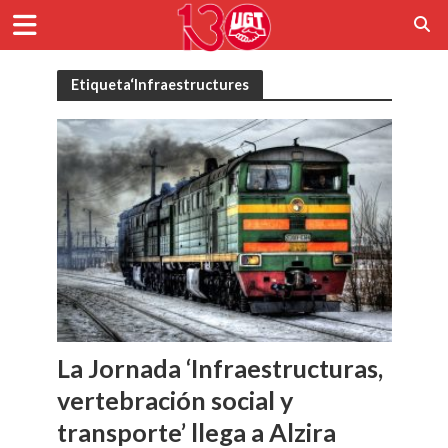
Etiqueta‘Infraestructures
La Jornada ‘Infraestructuras,
vertebración social y
transporte’ llega a Alzira