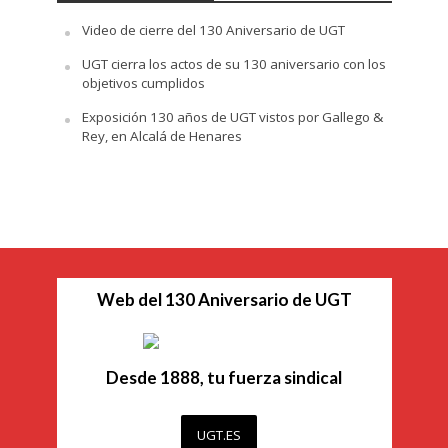
Video de cierre del 130 Aniversario de UGT
UGT cierra los actos de su 130 aniversario con los
objetivos cumplidos
Exposición 130 años de UGT vistos por Gallego &
Rey, en Alcalá de Henares
Web del 130 Aniversario de UGT
Desde 1888, tu fuerza sindical
UGT.ES