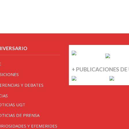
NIVERSARIO
E
+ PUBLICACIONES DE
SICIONES
ERENCIAS Y DEBATES
CIAS
OTICIAS UGT
OTICIAS DE PRENSA
URIOSIDADES Y EFEMERIDES