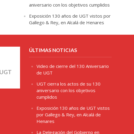
aniversario con los objetivos cumplidos
Exposición 130 años de UGT vistos por
Gallego & Rey, en Alcalá de Henares
ÚLTIMAS NOTICIAS
Video de cierre del 130 Aniversario
 UGT
de UGT
UGT cierra los actos de su 130
aniversario con los objetivos
cumplidos
Exposición 130 años de UGT vistos
por Gallego & Rey, en Alcalá de
Henares
La Delegación del Gobierno en