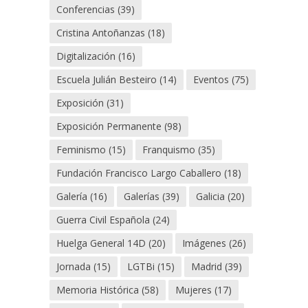
Conferencias
(39)
Cristina Antoñanzas
(18)
Digitalización
(16)
Escuela Julián Besteiro
(14)
Eventos
(75)
Exposición
(31)
Exposición Permanente
(98)
Feminismo
(15)
Franquismo
(35)
Fundación Francisco Largo Caballero
(18)
Galería
(16)
Galerías
(39)
Galicia
(20)
Guerra Civil Española
(24)
Huelga General 14D
(20)
Imágenes
(26)
Jornada
(15)
LGTBi
(15)
Madrid
(39)
Memoria Histórica
(58)
Mujeres
(17)