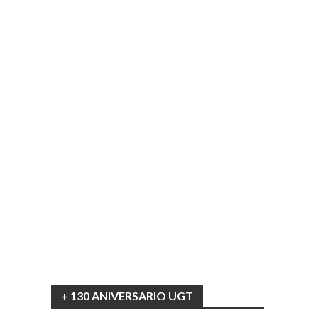
+ 130 ANIVERSARIO UGT