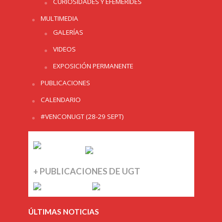
CURIOSIDADES Y EFEMERIDES
MULTIMEDIA
GALERÍAS
VIDEOS
EXPOSICIÓN PERMANENTE
PUBLICACIONES
CALENDARIO
#VENCONUGT (28-29 SEPT)
+ PUBLICACIONES DE UGT
ÚLTIMAS NOTICIAS