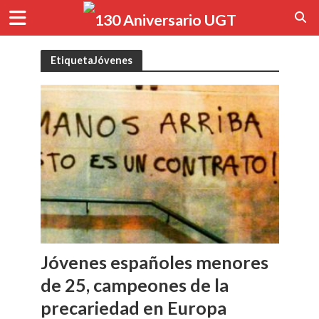
EtiquetaJóvenes
Jóvenes españoles menores
de 25, campeones de la
precariedad en Europa