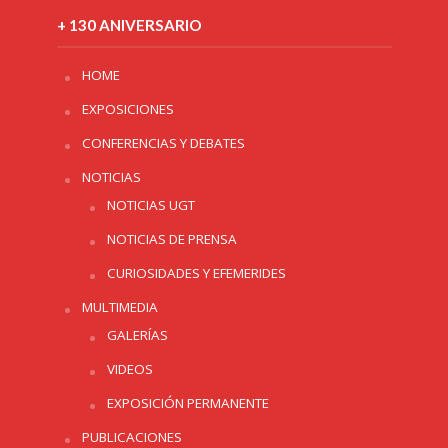
+ 130 ANIVERSARIO
HOME
EXPOSICIONES
CONFERENCIAS Y DEBATES
NOTICIAS
NOTICIAS UGT
NOTICIAS DE PRENSA
CURIOSIDADES Y EFEMERIDES
MULTIMEDIA
GALERÍAS
VIDEOS
EXPOSICIÓN PERMANENTE
PUBLICACIONES