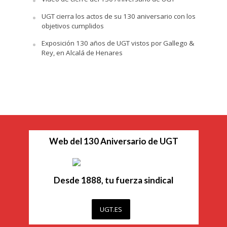
UGT cierra los actos de su 130 aniversario con los
objetivos cumplidos
Exposición 130 años de UGT vistos por Gallego &
Rey, en Alcalá de Henares
Web del 130 Aniversario de UGT
Desde 1888, tu fuerza sindical
UGT.ES