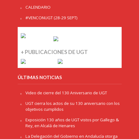
CALENDARIO
#VENCONUGT (28-29 SEPT)
+ PUBLICACIONES DE UGT
ÚLTIMAS NOTICIAS
Video de cierre del 130 Aniversario de UGT
UGT cierra los actos de su 130 aniversario con los
objetivos cumplidos
Exposición 130 años de UGT vistos por Gallego &
Rey, en Alcalá de Henares
La Delegación del Gobierno en Andalucía otorga