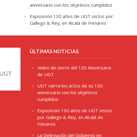
aniversario con los objetivos cumplidos
Exposición 130 años de UGT vistos por
Gallego & Rey, en Alcalá de Henares
ÚLTIMAS NOTICIAS
Video de cierre del 130 Aniversario
 UGT
de UGT
UGT cierra los actos de su 130
aniversario con los objetivos
cumplidos
Exposición 130 años de UGT vistos
por Gallego & Rey, en Alcalá de
Henares
La Delegación del Gobierno en