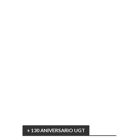
+ 130 ANIVERSARIO UGT