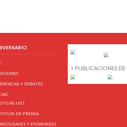
NIVERSARIO
E
+ PUBLICACIONES DE
SICIONES
ERENCIAS Y DEBATES
CIAS
OTICIAS UGT
OTICIAS DE PRENSA
URIOSIDADES Y EFEMERIDES