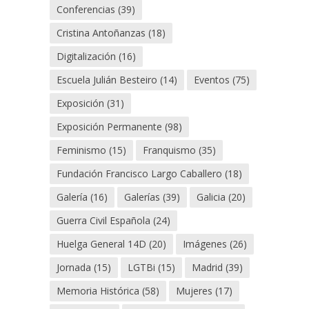
Conferencias
(39)
Cristina Antoñanzas
(18)
Digitalización
(16)
Escuela Julián Besteiro
(14)
Eventos
(75)
Exposición
(31)
Exposición Permanente
(98)
Feminismo
(15)
Franquismo
(35)
Fundación Francisco Largo Caballero
(18)
Galería
(16)
Galerías
(39)
Galicia
(20)
Guerra Civil Española
(24)
Huelga General 14D
(20)
Imágenes
(26)
Jornada
(15)
LGTBi
(15)
Madrid
(39)
Memoria Histórica
(58)
Mujeres
(17)