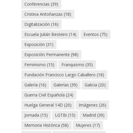
Conferencias
(39)
Cristina Antoñanzas
(18)
Digitalización
(16)
Escuela Julián Besteiro
(14)
Eventos
(75)
Exposición
(31)
Exposición Permanente
(98)
Feminismo
(15)
Franquismo
(35)
Fundación Francisco Largo Caballero
(18)
Galería
(16)
Galerías
(39)
Galicia
(20)
Guerra Civil Española
(24)
Huelga General 14D
(20)
Imágenes
(26)
Jornada
(15)
LGTBi
(15)
Madrid
(39)
Memoria Histórica
(58)
Mujeres
(17)