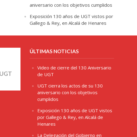
aniversario con los objetivos cumplidos
Exposición 130 años de UGT vistos por
Gallego & Rey, en Alcalá de Henares
ÚLTIMAS NOTICIAS
Video de cierre del 130 Aniversario
 UGT
de UGT
UGT cierra los actos de su 130
aniversario con los objetivos
cumplidos
Exposición 130 años de UGT vistos
por Gallego & Rey, en Alcalá de
Henares
La Delegación del Gobierno en