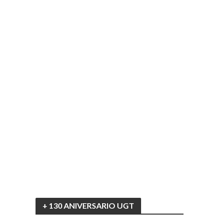
+ 130 ANIVERSARIO UGT