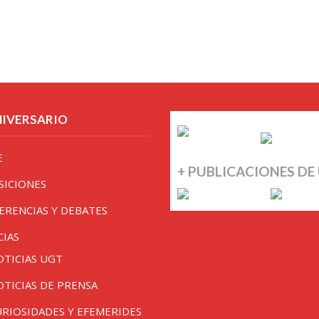
NIVERSARIO
E
+ PUBLICACIONES DE
SICIONES
ERENCIAS Y DEBATES
CIAS
OTICIAS UGT
OTICIAS DE PRENSA
URIOSIDADES Y EFEMERIDES