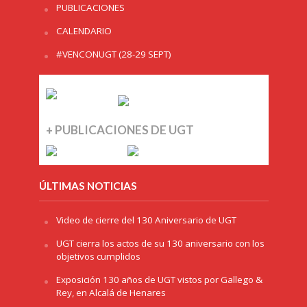
PUBLICACIONES
CALENDARIO
#VENCONUGT (28-29 SEPT)
+ PUBLICACIONES DE UGT
ÚLTIMAS NOTICIAS
Video de cierre del 130 Aniversario de UGT
UGT cierra los actos de su 130 aniversario con los
objetivos cumplidos
Exposición 130 años de UGT vistos por Gallego &
Rey, en Alcalá de Henares