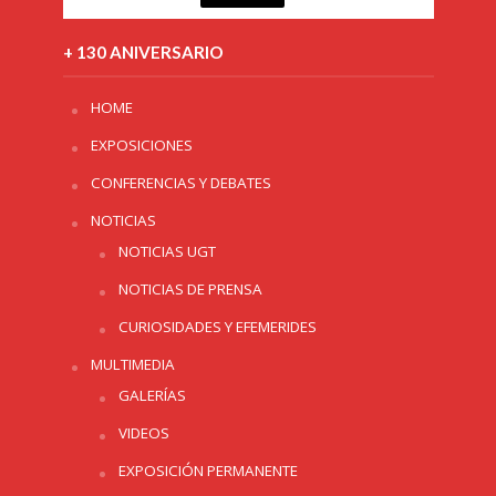
+ 130 ANIVERSARIO
HOME
EXPOSICIONES
CONFERENCIAS Y DEBATES
NOTICIAS
NOTICIAS UGT
NOTICIAS DE PRENSA
CURIOSIDADES Y EFEMERIDES
MULTIMEDIA
GALERÍAS
VIDEOS
EXPOSICIÓN PERMANENTE