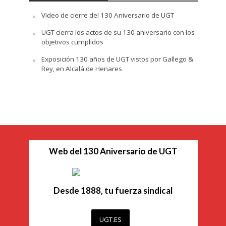
Video de cierre del 130 Aniversario de UGT
UGT cierra los actos de su 130 aniversario con los
objetivos cumplidos
Exposición 130 años de UGT vistos por Gallego &
Rey, en Alcalá de Henares
Web del 130 Aniversario de UGT
Desde 1888, tu fuerza sindical
UGT.ES