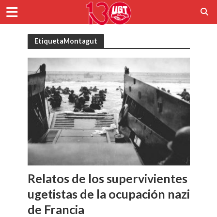
EtiquetaMontagut
Relatos de los supervivientes
ugetistas de la ocupación nazi
de Francia