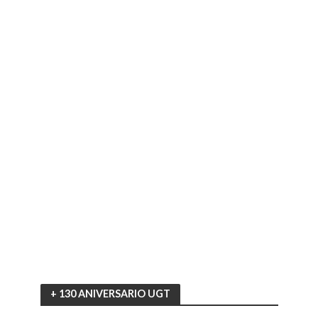
+ 130 ANIVERSARIO UGT