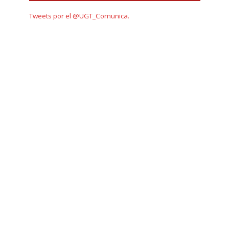
Tweets por el @UGT_Comunica.