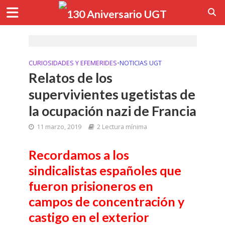
CURIOSIDADES Y EFEMERIDES
•
NOTICIAS UGT
Relatos de los
supervivientes ugetistas de
la ocupación nazi de Francia
11 marzo, 2019
2 Lectura mínima
Recordamos a los
sindicalistas españoles que
fueron prisioneros en
campos de concentración y
castigo en el exterior