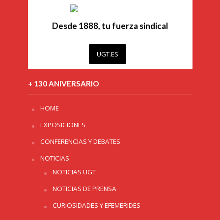
Desde 1888, tu fuerza sindical
UGT.ES
+ 130 ANIVERSARIO
HOME
EXPOSICIONES
CONFERENCIAS Y DEBATES
NOTICIAS
NOTICIAS UGT
NOTICIAS DE PRENSA
CURIOSIDADES Y EFEMERIDES