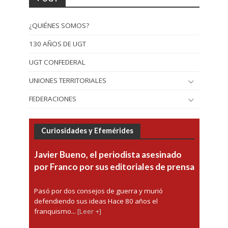
¿QUIÉNES SOMOS?
130 AÑOS DE UGT
UGT CONFEDERAL
UNIONES TERRITORIALES
FEDERACIONES
Curiosidades y Efemérides
Javier Bueno, el periodista asesinado
por Franco por sus editoriales de prensa
Pasó por dos consejos de guerra y murió
defendiendo sus ideas Hace 80 años el
franquismo...
[Leer +]