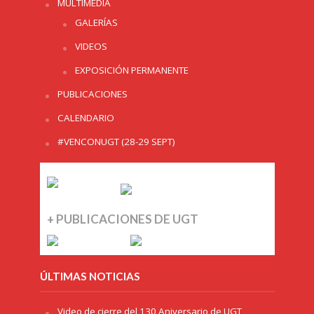
MULTIMEDIA
GALERÍAS
VIDEOS
EXPOSICIÓN PERMANENTE
PUBLICACIONES
CALENDARIO
#VENCONUGT (28-29 SEPT)
+ PUBLICACIONES DE UGT
ÚLTIMAS NOTICIAS
Video de cierre del 130 Aniversario de UGT