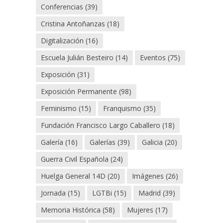
Conferencias
(39)
Cristina Antoñanzas
(18)
Digitalización
(16)
Escuela Julián Besteiro
(14)
Eventos
(75)
Exposición
(31)
Exposición Permanente
(98)
Feminismo
(15)
Franquismo
(35)
Fundación Francisco Largo Caballero
(18)
Galería
(16)
Galerías
(39)
Galicia
(20)
Guerra Civil Española
(24)
Huelga General 14D
(20)
Imágenes
(26)
Jornada
(15)
LGTBi
(15)
Madrid
(39)
Memoria Histórica
(58)
Mujeres
(17)