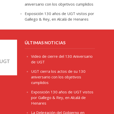
aniversario con los objetivos cumplidos
Exposición 130 años de UGT vistos por
Gallego & Rey, en Alcalá de Henares
ÚLTIMAS NOTICIAS
Video de cierre del 130 Aniversario
 UGT
de UGT
UGT cierra los actos de su 130
aniversario con los objetivos
cumplidos
Exposición 130 años de UGT vistos
por Gallego & Rey, en Alcalá de
Henares
La Delegación del Gobierno en