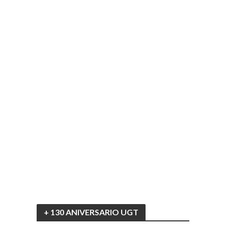
+ 130 ANIVERSARIO UGT