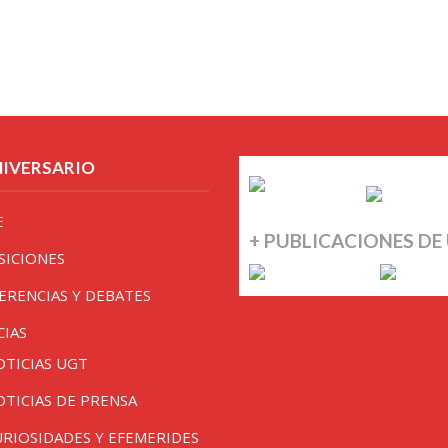
NIVERSARIO
E
+ PUBLICACIONES DE
SICIONES
ERENCIAS Y DEBATES
CIAS
OTICIAS UGT
OTICIAS DE PRENSA
URIOSIDADES Y EFEMERIDES