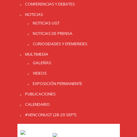
CONFERENCIAS Y DEBATES
NOTICIAS
NOTICIAS UGT
NOTICIAS DE PRENSA
CURIOSIDADES Y EFEMERIDES
MULTIMEDIA
GALERÍAS
VIDEOS
EXPOSICIÓN PERMANENTE
PUBLICACIONES
CALENDARIO
#VENCONUGT (28-29 SEPT)