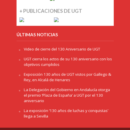
+ PUBLICACIONES DE UGT
ÚLTIMAS NOTICIAS
Video de cierre del 130 Aniversario de UGT
UGT cierra los actos de su 130 aniversario con los
objetivos cumplidos
Exposición 130 años de UGT vistos por Gallego &
Rey, en Alcalá de Henares
La Delegación del Gobierno en Andalucía otorga
el premio ‘Plaza de España’ a UGT por el 130
aniversario
La exposición ‘130 años de luchas y conquistas’
llega a Sevilla