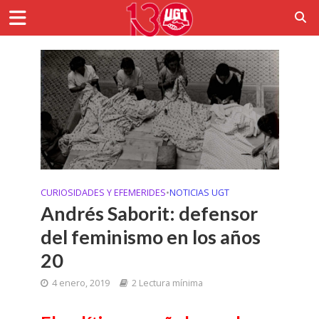
CURIOSIDADES Y EFEMERIDES
•
NOTICIAS UGT
Andrés Saborit: defensor
del feminismo en los años
20
4 enero, 2019
2 Lectura mínima