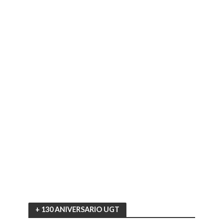
+ 130 ANIVERSARIO UGT