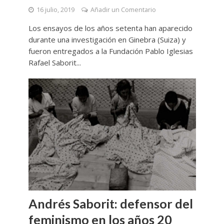
16 julio, 2019
Añadir un Comentario
Los ensayos de los años setenta han aparecido
durante una investigación en Ginebra (Suiza) y
fueron entregados a la Fundación Pablo Iglesias
Rafael Saborit...
Andrés Saborit: defensor del
feminismo en los años 20