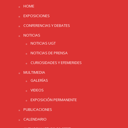
HOME
EXPOSICIONES
CONFERENCIAS Y DEBATES
NOTICIAS
NOTICIAS UGT
NOTICIAS DE PRENSA
CURIOSIDADES Y EFEMERIDES
MULTIMEDIA
GALERÍAS
VIDEOS
EXPOSICIÓN PERMANENTE
PUBLICACIONES
CALENDARIO