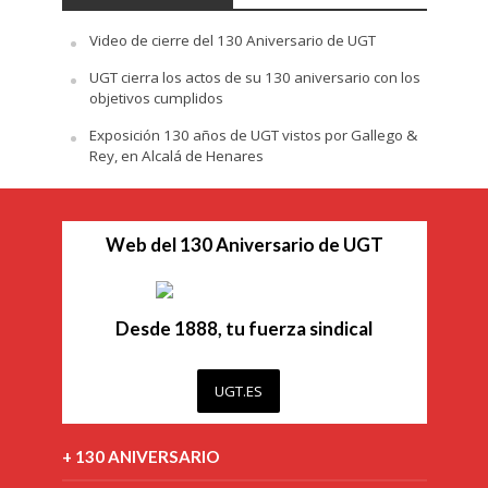
Video de cierre del 130 Aniversario de UGT
UGT cierra los actos de su 130 aniversario con los
objetivos cumplidos
Exposición 130 años de UGT vistos por Gallego &
Rey, en Alcalá de Henares
Web del 130 Aniversario de UGT
Desde 1888, tu fuerza sindical
UGT.ES
+ 130 ANIVERSARIO