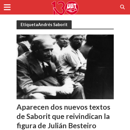
EtiquetaAndrés Saborit
Aparecen dos nuevos textos
de Saborit que reivindican la
figura de Julián Besteiro