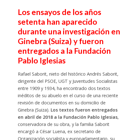
Los ensayos de los años
setenta han aparecido
durante una investigación en
Ginebra (Suiza) y fueron
entregados a la Fundación
Pablo Iglesias
Rafael Saborit, nieto del histórico Andrés Saborit,
dirigente del PSOE, UGT y Juventudes Socialistas
entre 1909 y 1934, ha encontrado dos textos
inéditos de su abuelo en el curso de una reciente
revisión de documentos en su domicilio de
Ginebra (Suiza).
Los textos fueron entregados
en abril de 2018 a la Fundación Pablo Iglesias
,
conservadora de su obra, y la familia Saborit
encargó a César Luena, ex secretario de
Organización socialista y europarlamentario, su