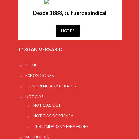
Desde 1888, tu fuerza sindical
UGT.ES
+ 130 ANIVERSARIO
HOME
EXPOSICIONES
CONFERENCIAS Y DEBATES
NOTICIAS
NOTICIAS UGT
NOTICIAS DE PRENSA
CURIOSIDADES Y EFEMERIDES
MULTIMEDIA