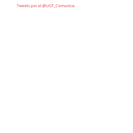
Tweets por el @UGT_Comunica.