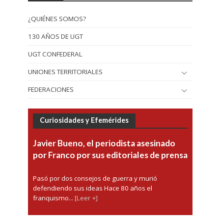
¿QUIÉNES SOMOS?
130 AÑOS DE UGT
UGT CONFEDERAL
UNIONES TERRITORIALES
FEDERACIONES
Curiosidades y Efemérides
Javier Bueno, el periodista asesinado
por Franco por sus editoriales de prensa
Pasó por dos consejos de guerra y murió
defendiendo sus ideas Hace 80 años el
franquismo...
[Leer +]