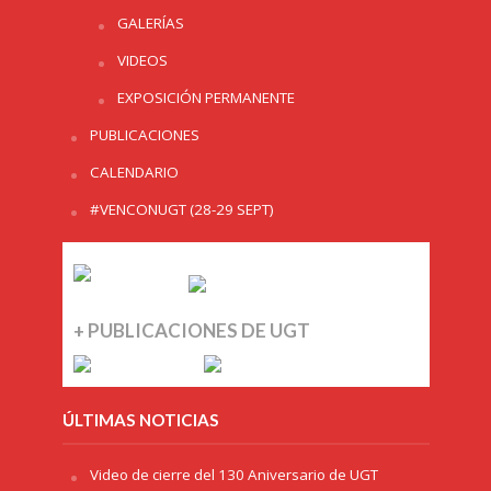
GALERÍAS
VIDEOS
EXPOSICIÓN PERMANENTE
PUBLICACIONES
CALENDARIO
#VENCONUGT (28-29 SEPT)
+ PUBLICACIONES DE UGT
ÚLTIMAS NOTICIAS
Video de cierre del 130 Aniversario de UGT