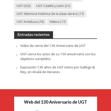
UGT
(323)
UGT-Castilla y León
(21)
UGT: Memoria histórica de la clase obrera
(17)
UGT Andalucia
(15)
Videos
(17)
Entradas recientes
Video de cierre del 130 Aniversario de UGT
UGT cierra los actos de su 130 aniversario con los
objetivos cumplidos
Exposición 130 años de UGT vistos por Gallego &
Rey, en Alcalá de Henares
Web del 130 Aniversario de UGT