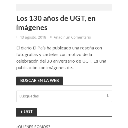
Los 130 años de UGT, en
imágenes
13 agosto, 2018
Añadir un Comentario
El diario El País ha publicado una reseña con
fotografías y carteles con motivo de la
celebración del 30 aniversario de UGT. Es una
publicación con imágenes de...
BUSCAR EN LA WEB
+ UGT
¿QUIÉNES SOMOS?