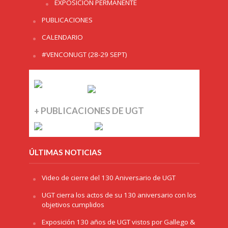
EXPOSICIÓN PERMANENTE
PUBLICACIONES
CALENDARIO
#VENCONUGT (28-29 SEPT)
+ PUBLICACIONES DE UGT
ÚLTIMAS NOTICIAS
Video de cierre del 130 Aniversario de UGT
UGT cierra los actos de su 130 aniversario con los
objetivos cumplidos
Exposición 130 años de UGT vistos por Gallego &