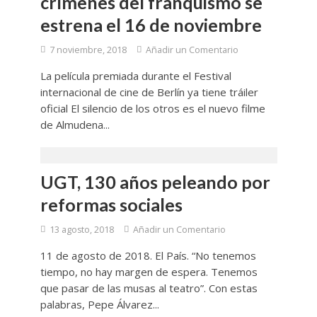
crímenes del franquismo se
estrena el 16 de noviembre
7 noviembre, 2018
Añadir un Comentario
La película premiada durante el Festival
internacional de cine de Berlín ya tiene tráiler
oficial El silencio de los otros es el nuevo filme
de Almudena...
UGT, 130 años peleando por
reformas sociales
13 agosto, 2018
Añadir un Comentario
11 de agosto de 2018. El País. “No tenemos
tiempo, no hay margen de espera. Tenemos
que pasar de las musas al teatro”. Con estas
palabras, Pepe Álvarez...