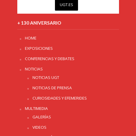
UGT.ES
+ 130 ANIVERSARIO
HOME
EXPOSICIONES
CONFERENCIAS Y DEBATES
NOTICIAS
NOTICIAS UGT
NOTICIAS DE PRENSA
CURIOSIDADES Y EFEMERIDES
MULTIMEDIA
GALERÍAS
VIDEOS