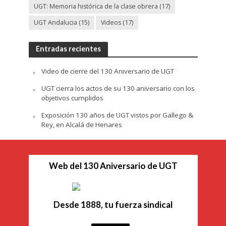
UGT: Memoria histórica de la clase obrera
(17)
UGT Andalucia
(15)
Videos
(17)
Entradas recientes
Video de cierre del 130 Aniversario de UGT
UGT cierra los actos de su 130 aniversario con los
objetivos cumplidos
Exposición 130 años de UGT vistos por Gallego &
Rey, en Alcalá de Henares
Web del 130 Aniversario de UGT
Desde 1888, tu fuerza sindical