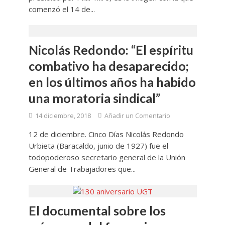
comenzó el 14 de...
Nicolás Redondo: “El espíritu
combativo ha desaparecido;
en los últimos años ha habido
una moratoria sindical”
14 diciembre, 2018
Añadir un Comentario
12 de diciembre. Cinco Días Nicolás Redondo
Urbieta (Baracaldo, junio de 1927) fue el
todopoderoso secretario general de la Unión
General de Trabajadores que...
El documental sobre los