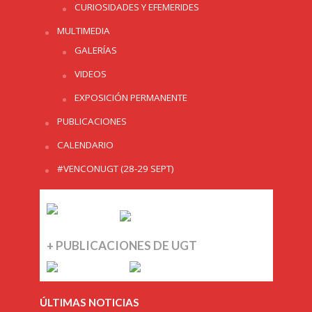
CURIOSIDADES Y EFEMERIDES
MULTIMEDIA
GALERÍAS
VIDEOS
EXPOSICIÓN PERMANENTE
PUBLICACIONES
CALENDARIO
#VENCONUGT (28-29 SEPT)
+ PUBLICACIONES DE UGT
ÚLTIMAS NOTICIAS