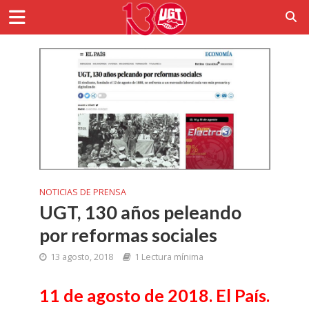
NOTICIAS DE PRENSA
UGT, 130 años peleando
por reformas sociales
13 agosto, 2018
1 Lectura mínima
11 de agosto de 2018. El País.