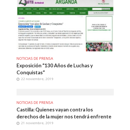
NOTICIAS DE PRENSA
Exposición “130 Años de Luchas y
Conquistas”
22 noviembre, 2019
NOTICIAS DE PRENSA
Castilla: Quienes vayan contra los
derechos de la mujer nos tendrá enfrente
21 noviembre, 2019