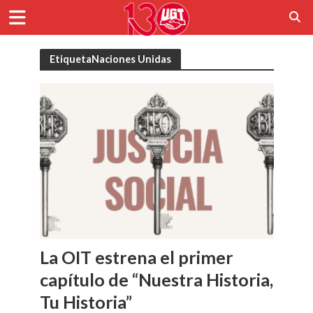
EtiquetaNaciones Unidas
La OIT estrena el primer
capítulo de “Nuestra Historia,
Tu Historia”