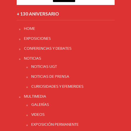
+ 130 ANIVERSARIO
HOME
EXPOSICIONES
CONFERENCIAS Y DEBATES
NOTICIAS
NOTICIAS UGT
NOTICIAS DE PRENSA
CURIOSIDADES Y EFEMERIDES
MULTIMEDIA
GALERÍAS
VIDEOS
EXPOSICIÓN PERMANENTE