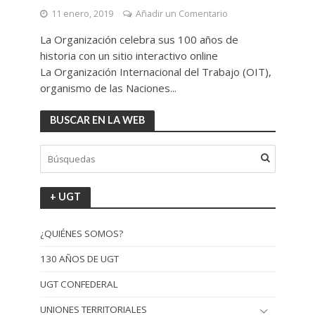
11 enero, 2019
Añadir un Comentario
La Organización celebra sus 100 años de
historia con un sitio interactivo online
La Organización Internacional del Trabajo (OIT),
organismo de las Naciones...
BUSCAR EN LA WEB
+ UGT
¿QUIÉNES SOMOS?
130 AÑOS DE UGT
UGT CONFEDERAL
UNIONES TERRITORIALES