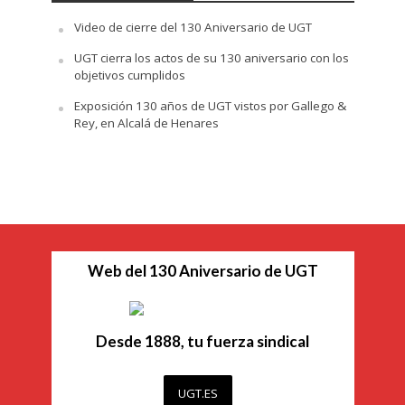
Video de cierre del 130 Aniversario de UGT
UGT cierra los actos de su 130 aniversario con los
objetivos cumplidos
Exposición 130 años de UGT vistos por Gallego &
Rey, en Alcalá de Henares
Web del 130 Aniversario de UGT
Desde 1888, tu fuerza sindical
UGT.ES