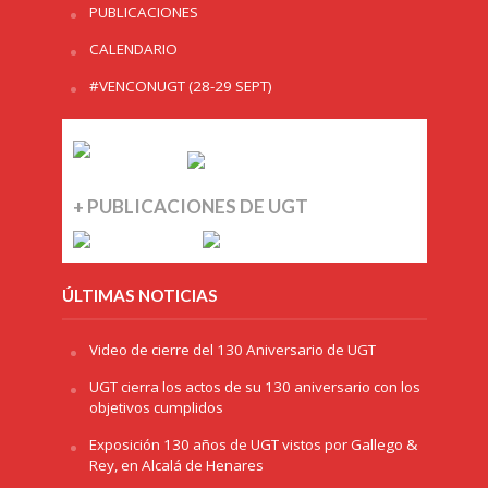
PUBLICACIONES
CALENDARIO
#VENCONUGT (28-29 SEPT)
+ PUBLICACIONES DE UGT
ÚLTIMAS NOTICIAS
Video de cierre del 130 Aniversario de UGT
UGT cierra los actos de su 130 aniversario con los
objetivos cumplidos
Exposición 130 años de UGT vistos por Gallego &
Rey, en Alcalá de Henares