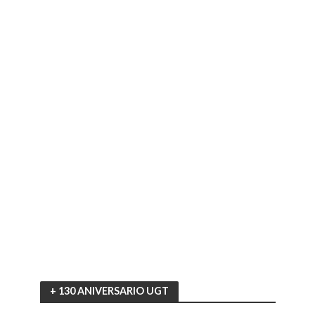
+ 130 ANIVERSARIO UGT