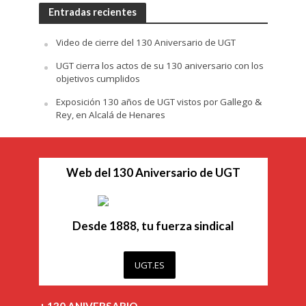
Entradas recientes
Video de cierre del 130 Aniversario de UGT
UGT cierra los actos de su 130 aniversario con los
objetivos cumplidos
Exposición 130 años de UGT vistos por Gallego &
Rey, en Alcalá de Henares
Web del 130 Aniversario de UGT
Desde 1888, tu fuerza sindical
UGT.ES
+ 130 ANIVERSARIO