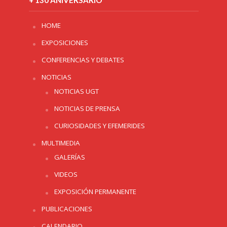
HOME
EXPOSICIONES
CONFERENCIAS Y DEBATES
NOTICIAS
NOTICIAS UGT
NOTICIAS DE PRENSA
CURIOSIDADES Y EFEMERIDES
MULTIMEDIA
GALERÍAS
VIDEOS
EXPOSICIÓN PERMANENTE
PUBLICACIONES
CALENDARIO