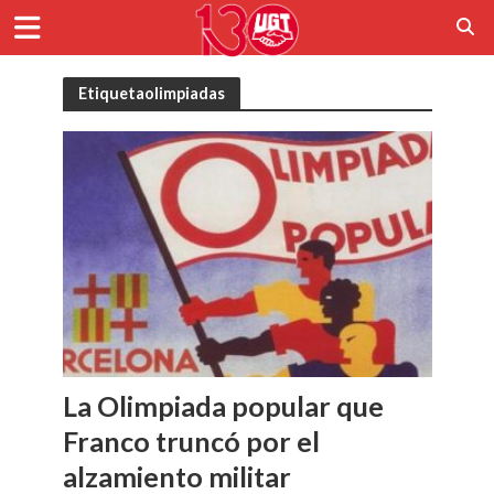
Etiquetaolimpiadas
La Olimpiada popular que
Franco truncó por el
alzamiento militar