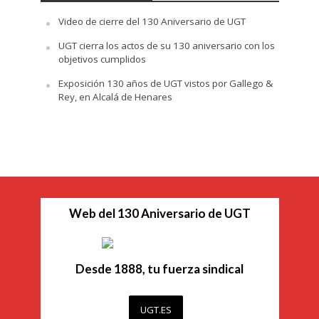
Video de cierre del 130 Aniversario de UGT
UGT cierra los actos de su 130 aniversario con los
objetivos cumplidos
Exposición 130 años de UGT vistos por Gallego &
Rey, en Alcalá de Henares
Web del 130 Aniversario de UGT
Desde 1888, tu fuerza sindical
UGT.ES