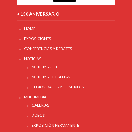
+ 130 ANIVERSARIO
HOME
EXPOSICIONES
CONFERENCIAS Y DEBATES
NOTICIAS
NOTICIAS UGT
NOTICIAS DE PRENSA
CURIOSIDADES Y EFEMERIDES
MULTIMEDIA
GALERÍAS
VIDEOS
EXPOSICIÓN PERMANENTE