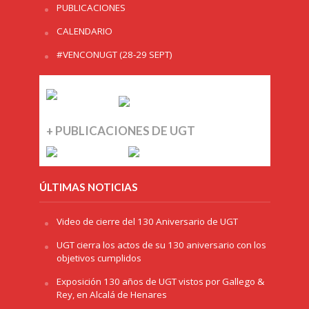
PUBLICACIONES
CALENDARIO
#VENCONUGT (28-29 SEPT)
+ PUBLICACIONES DE UGT
ÚLTIMAS NOTICIAS
Video de cierre del 130 Aniversario de UGT
UGT cierra los actos de su 130 aniversario con los
objetivos cumplidos
Exposición 130 años de UGT vistos por Gallego &
Rey, en Alcalá de Henares