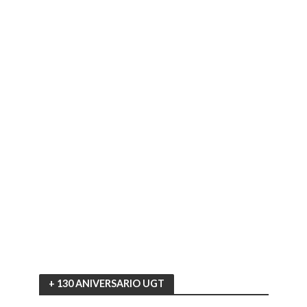
+ 130 ANIVERSARIO UGT