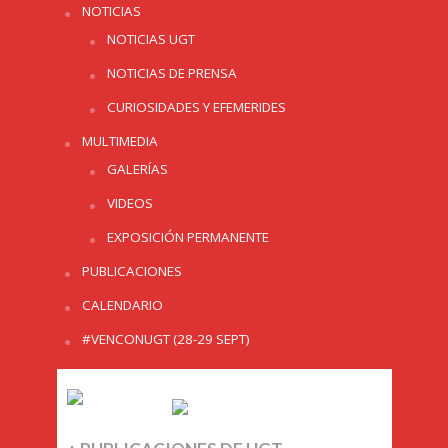
NOTICIAS
NOTICIAS UGT
NOTICIAS DE PRENSA
CURIOSIDADES Y EFEMERIDES
MULTIMEDIA
GALERÍAS
VIDEOS
EXPOSICIÓN PERMANENTE
PUBLICACIONES
CALENDARIO
#VENCONUGT (28-29 SEPT)