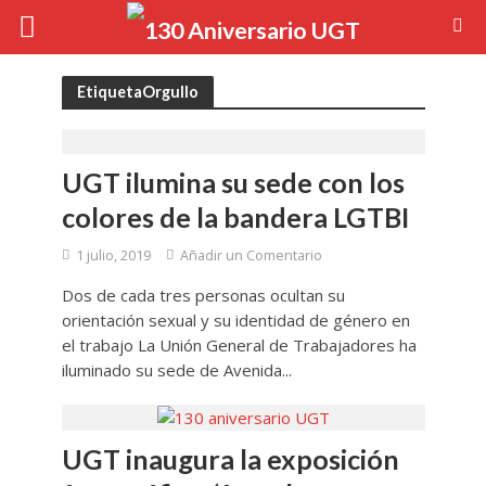
EtiquetaOrgullo
UGT ilumina su sede con los
colores de la bandera LGTBI
1 julio, 2019
Añadir un Comentario
Dos de cada tres personas ocultan su
orientación sexual y su identidad de género en
el trabajo La Unión General de Trabajadores ha
iluminado su sede de Avenida...
UGT inaugura la exposición