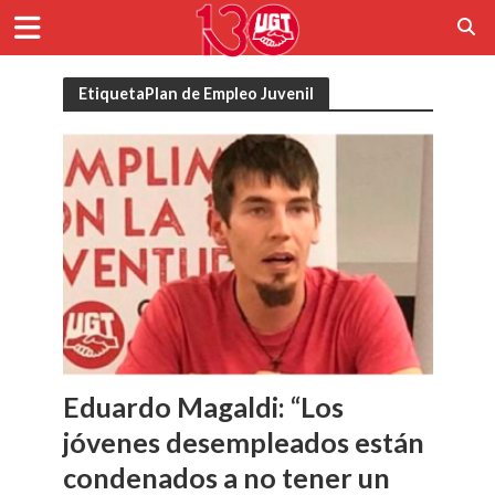
EtiquetaPlan de Empleo Juvenil
Eduardo Magaldi: “Los
jóvenes desempleados están
condenados a no tener un