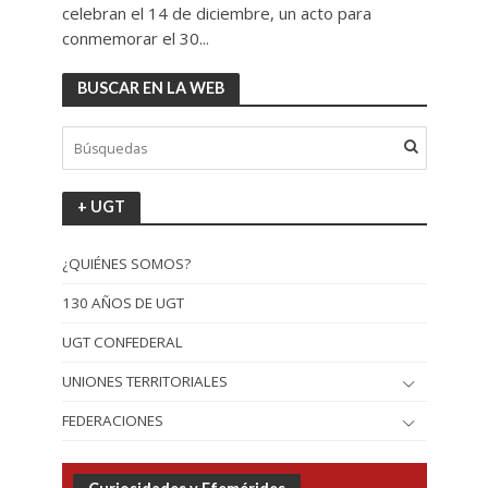
celebran el 14 de diciembre, un acto para
conmemorar el 30...
BUSCAR EN LA WEB
+ UGT
¿QUIÉNES SOMOS?
130 AÑOS DE UGT
UGT CONFEDERAL
UNIONES TERRITORIALES
FEDERACIONES