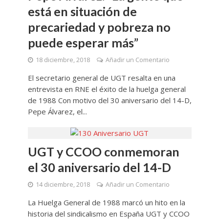
está en situación de
precariedad y pobreza no
puede esperar más”
18 diciembre, 2018
Añadir un Comentario
El secretario general de UGT resalta en una
entrevista en RNE el éxito de la huelga general
de 1988 Con motivo del 30 aniversario del 14-D,
Pepe Álvarez, el...
UGT y CCOO conmemoran
el 30 aniversario del 14-D
14 diciembre, 2018
Añadir un Comentario
La Huelga General de 1988 marcó un hito en la
historia del sindicalismo en España UGT y CCOO