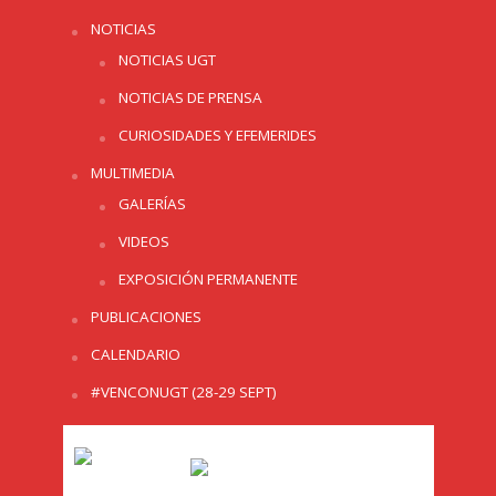
NOTICIAS
NOTICIAS UGT
NOTICIAS DE PRENSA
CURIOSIDADES Y EFEMERIDES
MULTIMEDIA
GALERÍAS
VIDEOS
EXPOSICIÓN PERMANENTE
PUBLICACIONES
CALENDARIO
#VENCONUGT (28-29 SEPT)