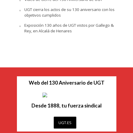
UGT cierra los actos de su 130 aniversario con los
objetivos cumplidos
Exposición 130 años de UGT vistos por Gallego &
Rey, en Alcalá de Henares
Web del 130 Aniversario de UGT
Desde 1888, tu fuerza sindical
UGT.ES