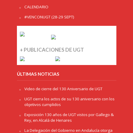
CALENDARIO
#VENCONUGT (28-29 SEPT)
+ PUBLICACIONES DE UGT
ÚLTIMAS NOTICIAS
Video de cierre del 130 Aniversario de UGT
UGT cierra los actos de su 130 aniversario con los
objetivos cumplidos
Exposición 130 años de UGT vistos por Gallego &
Rey, en Alcalá de Henares
La Delegación del Gobierno en Andalucía otorga