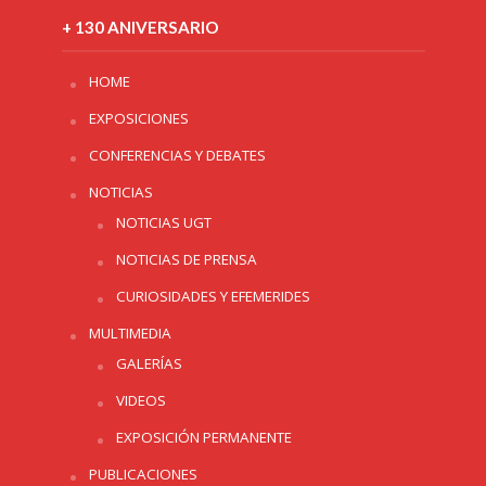
+ 130 ANIVERSARIO
HOME
EXPOSICIONES
CONFERENCIAS Y DEBATES
NOTICIAS
NOTICIAS UGT
NOTICIAS DE PRENSA
CURIOSIDADES Y EFEMERIDES
MULTIMEDIA
GALERÍAS
VIDEOS
EXPOSICIÓN PERMANENTE
PUBLICACIONES