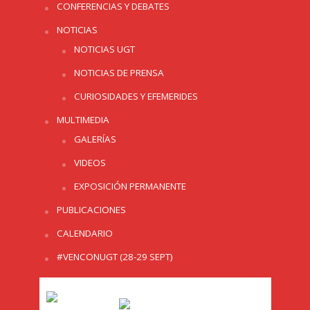
CONFERENCIAS Y DEBATES
NOTICIAS
NOTICIAS UGT
NOTICIAS DE PRENSA
CURIOSIDADES Y EFEMERIDES
MULTIMEDIA
GALERÍAS
VIDEOS
EXPOSICIÓN PERMANENTE
PUBLICACIONES
CALENDARIO
#VENCONUGT (28-29 SEPT)