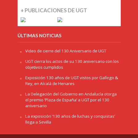
+ PUBLICACIONES DE UGT
ÚLTIMAS NOTICIAS
Video de cierre del 130 Aniversario de UGT
UGT cierra los actos de su 130 aniversario con los
objetivos cumplidos
Exposición 130 años de UGT vistos por Gallego &
Rey, en Alcalá de Henares
La Delegación del Gobierno en Andalucía otorga
el premio ‘Plaza de España’ a UGT por el 130
aniversario
La exposición ‘130 años de luchas y conquistas’
llega a Sevilla