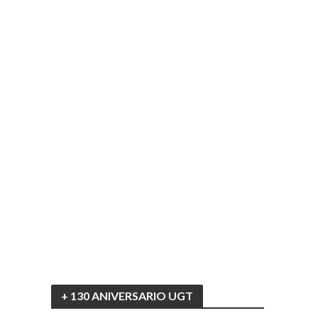
+ 130 ANIVERSARIO UGT