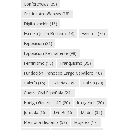
Conferencias
(39)
Cristina Antoñanzas
(18)
Digitalización
(16)
Escuela Julián Besteiro
(14)
Eventos
(75)
Exposición
(31)
Exposición Permanente
(98)
Feminismo
(15)
Franquismo
(35)
Fundación Francisco Largo Caballero
(18)
Galería
(16)
Galerías
(39)
Galicia
(20)
Guerra Civil Española
(24)
Huelga General 14D
(20)
Imágenes
(26)
Jornada
(15)
LGTBi
(15)
Madrid
(39)
Memoria Histórica
(58)
Mujeres
(17)