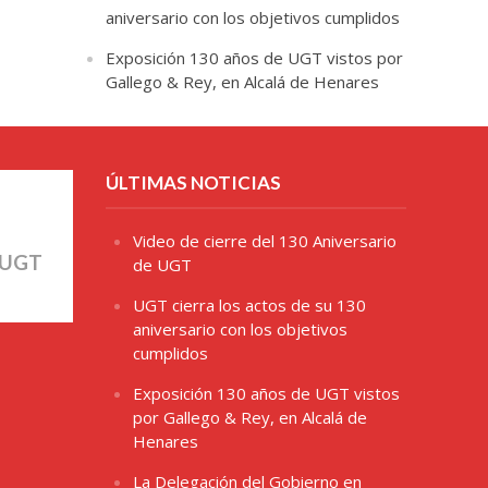
aniversario con los objetivos cumplidos
Exposición 130 años de UGT vistos por
Gallego & Rey, en Alcalá de Henares
ÚLTIMAS NOTICIAS
Video de cierre del 130 Aniversario
 UGT
de UGT
UGT cierra los actos de su 130
aniversario con los objetivos
cumplidos
Exposición 130 años de UGT vistos
por Gallego & Rey, en Alcalá de
Henares
La Delegación del Gobierno en