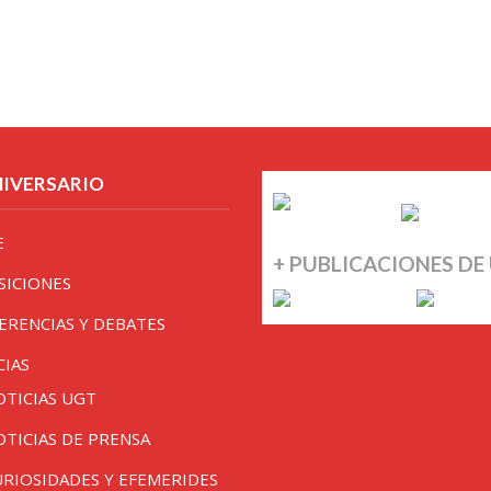
NIVERSARIO
E
+ PUBLICACIONES DE
SICIONES
ERENCIAS Y DEBATES
CIAS
OTICIAS UGT
OTICIAS DE PRENSA
URIOSIDADES Y EFEMERIDES